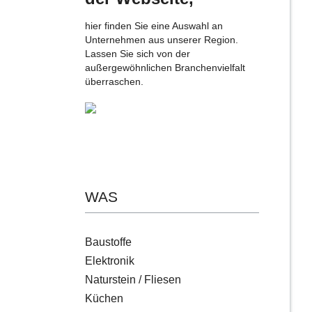
hier finden Sie eine Auswahl an
Unternehmen aus unserer Region.
Lassen Sie sich von der
außergewöhnlichen Branchenvielfalt
überraschen.
WAS
Baustoffe
Elektronik
Naturstein / Fliesen
Küchen