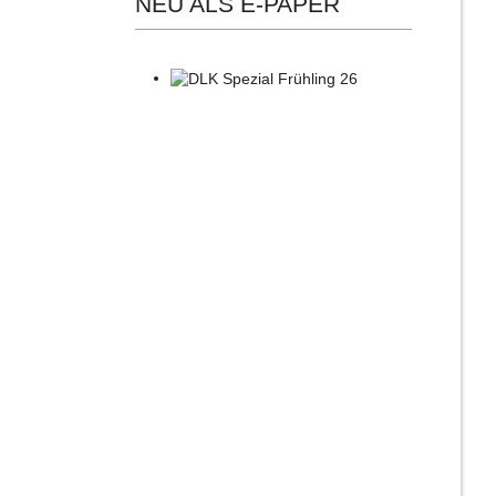
NEU ALS E-PAPER