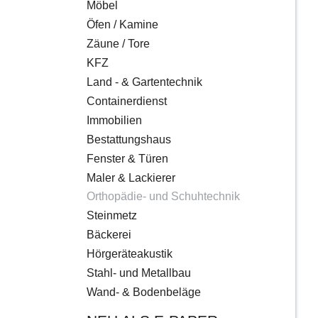
Möbel
Öfen / Kamine
Zäune / Tore
KFZ
Land - & Gartentechnik
Containerdienst
Immobilien
Bestattungshaus
Fenster & Türen
Maler & Lackierer
Orthopädie- und Schuhtechnik
Steinmetz
Bäckerei
Hörgeräteakustik
Stahl- und Metallbau
Wand- & Bodenbeläge