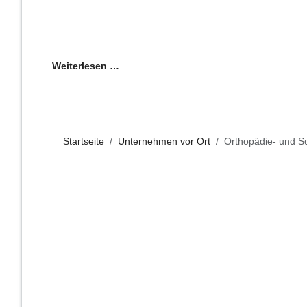
Weiterlesen …
Startseite
Unternehmen vor Ort
Orthopädie- und S