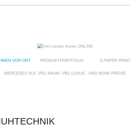
HMEN VOR ORT
PRODUKTPORTFOLIO
E-PAPER PRIN
MERCEDES VLE: VIEL RAUM, VIEL LUXUS - UND HOHE PREISE
HUHTECHNIK