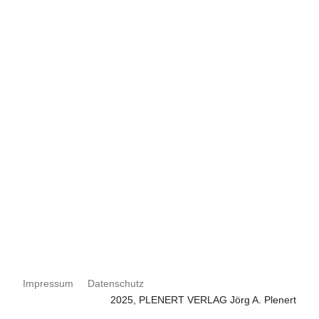
Impressum
Datenschutz
2025, PLENERT VERLAG Jörg A. Plenert