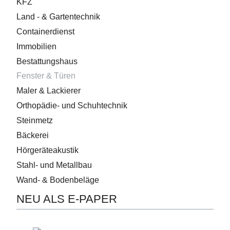
KFZ
Land - & Gartentechnik
Containerdienst
Immobilien
Bestattungshaus
Fenster & Türen
Maler & Lackierer
Orthopädie- und Schuhtechnik
Steinmetz
Bäckerei
Hörgeräteakustik
Stahl- und Metallbau
Wand- & Bodenbeläge
NEU ALS E-PAPER