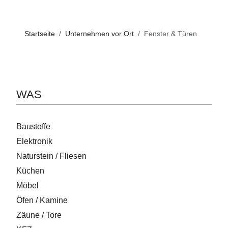
Startseite
Unternehmen vor Ort
Fenster & Türen
WAS
Baustoffe
Elektronik
Naturstein / Fliesen
Küchen
Möbel
Öfen / Kamine
Zäune / Tore