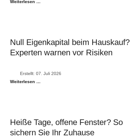
Weiterlesen …
Null Eigenkapital beim Hauskauf?
Experten warnen vor Risiken
Erstellt: 07. Juli 2026
Weiterlesen …
Heiße Tage, offene Fenster? So
sichern Sie Ihr Zuhause