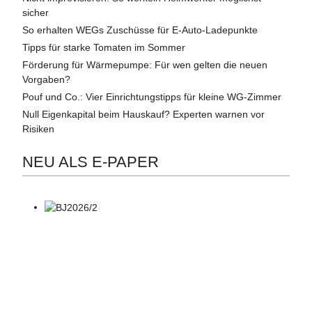
sicher
So erhalten WEGs Zuschüsse für E-Auto-Ladepunkte
Tipps für starke Tomaten im Sommer
Förderung für Wärmepumpe: Für wen gelten die neuen
Vorgaben?
Pouf und Co.: Vier Einrichtungstipps für kleine WG-Zimmer
Null Eigenkapital beim Hauskauf? Experten warnen vor
Risiken
NEU ALS E-PAPER