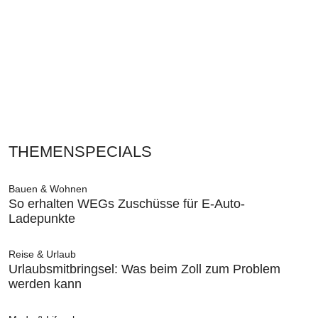
THEMENSPECIALS
Bauen & Wohnen
So erhalten WEGs Zuschüsse für E-Auto-
Ladepunkte
Reise & Urlaub
Urlaubsmitbringsel: Was beim Zoll zum Problem
werden kann