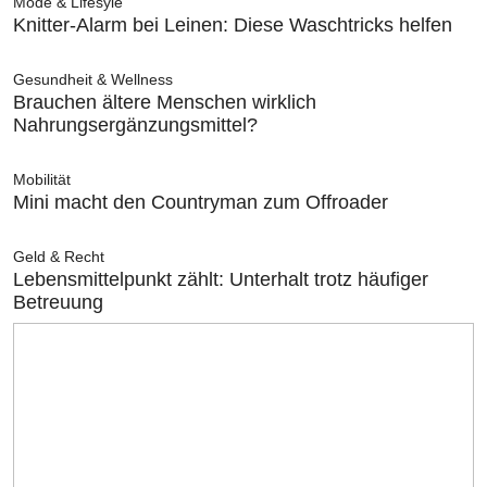
Mode & Lifesyle
Knitter-Alarm bei Leinen: Diese Waschtricks helfen
Gesundheit & Wellness
Brauchen ältere Menschen wirklich
Nahrungsergänzungsmittel?
Mobilität
Mini macht den Countryman zum Offroader
Geld & Recht
Lebensmittelpunkt zählt: Unterhalt trotz häufiger
Betreuung