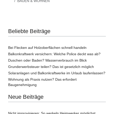
BAUEN & WOHNEN
Beliebte Beiträge
Bei Flecken auf Holzoberflächen schnell handeln
Balkonkraftwerk versichern: Welche Police deckt was ab?
Duschen oder Baden? Wasserverbrauch im Blick
Grunderwerbsteuer teilen? Das ist gesetzlich möglich
Solaranlagen und Balkonkraftwerke im Urlaub laufenlassen?
Wohnung als Praxis nutzen? Das erfordert
Baugenehmigung
Neue Beiträge
Nicht improvisieren: So werkeln Heimwerker möglichst