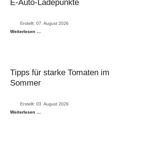
E-Auto-Ladepunkte
Erstellt: 07. August 2026
Weiterlesen …
Tipps für starke Tomaten im
Sommer
Erstellt: 03. August 2026
Weiterlesen …