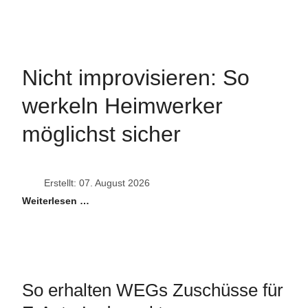
Nicht improvisieren: So
werkeln Heimwerker
möglichst sicher
Erstellt: 07. August 2026
Weiterlesen …
So erhalten WEGs Zuschüsse für