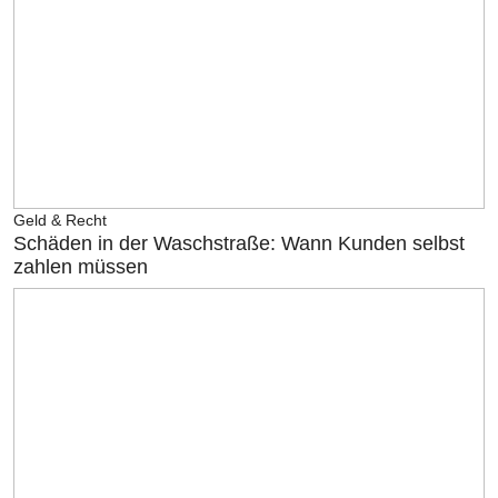
Geld & Recht
Schäden in der Waschstraße: Wann Kunden selbst
zahlen müssen