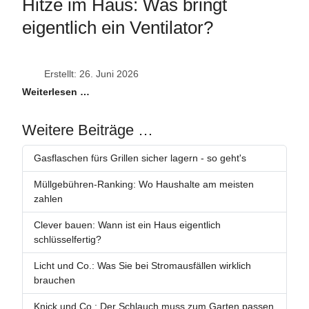
Hitze im Haus: Was bringt
eigentlich ein Ventilator?
Erstellt: 26. Juni 2026
Weiterlesen …
Weitere Beiträge …
Gasflaschen fürs Grillen sicher lagern - so geht's
Müllgebühren-Ranking: Wo Haushalte am meisten
zahlen
Clever bauen: Wann ist ein Haus eigentlich
schlüsselfertig?
Licht und Co.: Was Sie bei Stromausfällen wirklich
brauchen
Knick und Co.: Der Schlauch muss zum Garten passen