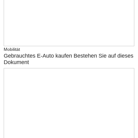
Mobilität
Gebrauchtes E-Auto kaufen Bestehen Sie auf dieses
Dokument