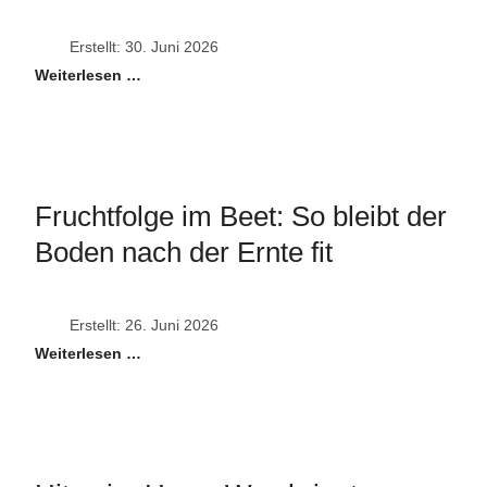
Erstellt: 30. Juni 2026
Weiterlesen …
Fruchtfolge im Beet: So bleibt der
Boden nach der Ernte fit
Erstellt: 26. Juni 2026
Weiterlesen …