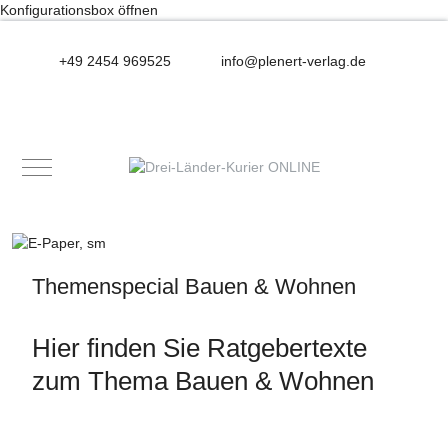
Konfigurationsbox öffnen
+49 2454 969525
info@plenert-verlag.de
Mobile Menu Toggle
Themenspecial Bauen & Wohnen
Hier finden Sie Ratgebertexte
zum Thema Bauen & Wohnen