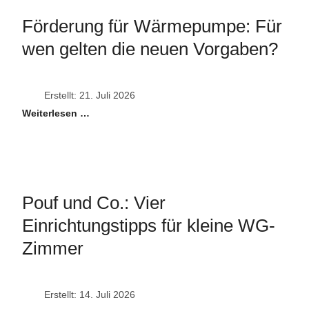
Förderung für Wärmepumpe: Für
wen gelten die neuen Vorgaben?
Erstellt: 21. Juli 2026
Weiterlesen …
Pouf und Co.: Vier
Einrichtungstipps für kleine WG-
Zimmer
Erstellt: 14. Juli 2026