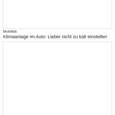
Mobilität
Klimaanlage im Auto: Lieber nicht zu kalt einstellen