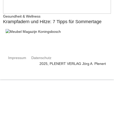
Gesundheit & Wellness
Krampfadern und Hitze: 7 Tipps für Sommertage
Impressum
Datenschutz
2025, PLENERT VERLAG Jörg A. Plenert