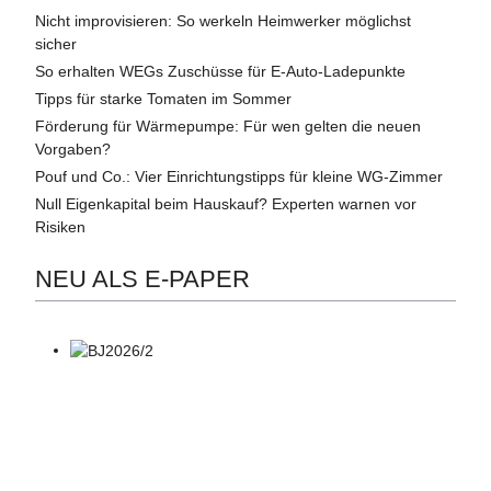
Nicht improvisieren: So werkeln Heimwerker möglichst
sicher
So erhalten WEGs Zuschüsse für E-Auto-Ladepunkte
Tipps für starke Tomaten im Sommer
Förderung für Wärmepumpe: Für wen gelten die neuen
Vorgaben?
Pouf und Co.: Vier Einrichtungstipps für kleine WG-Zimmer
Null Eigenkapital beim Hauskauf? Experten warnen vor
Risiken
NEU ALS E-PAPER