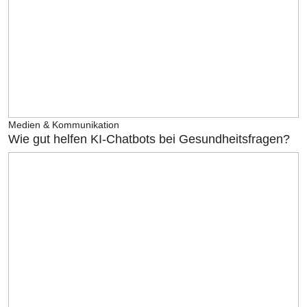
Medien & Kommunikation
Wie gut helfen KI-Chatbots bei Gesundheitsfragen?