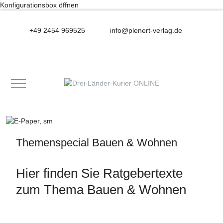
Konfigurationsbox öffnen
+49 2454 969525
info@plenert-verlag.de
Mobile Menu Toggle
Themenspecial Bauen & Wohnen
Hier finden Sie Ratgebertexte
zum Thema Bauen & Wohnen