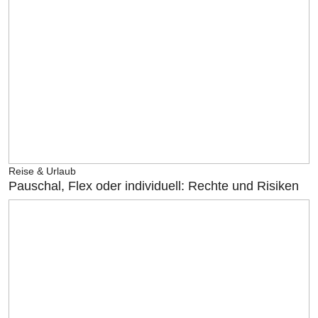
Reise & Urlaub
Pauschal, Flex oder individuell: Rechte und Risiken