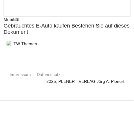
Mobilität
Gebrauchtes E-Auto kaufen Bestehen Sie auf dieses
Dokument
Impressum
Datenschutz
2025, PLENERT VERLAG Jörg A. Plenert