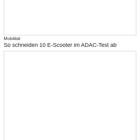
Mobilität
So schneiden 10 E-Scooter im ADAC-Test ab