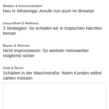
Medien & Kommunikation
Neu in WhatsApp: Anrufe nun auch im Browser
Gesundheit & Wellness
3 Strategien: So schlafen wir in tropischen Nächten
besser
Bauen & Wohnen
Nicht improvisieren: So werkeln Heimwerker
möglichst sicher
Geld & Recht
Schäden in der Waschstraße: Wann Kunden selbst
zahlen müssen