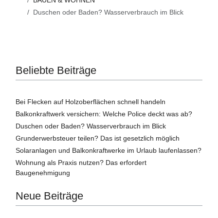
Duschen oder Baden? Wasserverbrauch im Blick
Beliebte Beiträge
Bei Flecken auf Holzoberflächen schnell handeln
Balkonkraftwerk versichern: Welche Police deckt was ab?
Duschen oder Baden? Wasserverbrauch im Blick
Grunderwerbsteuer teilen? Das ist gesetzlich möglich
Solaranlagen und Balkonkraftwerke im Urlaub laufenlassen?
Wohnung als Praxis nutzen? Das erfordert
Baugenehmigung
Neue Beiträge