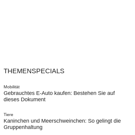
THEMENSPECIALS
Mobilität
Gebrauchtes E-Auto kaufen: Bestehen Sie auf
dieses Dokument
Tiere
Kaninchen und Meerschweinchen: So gelingt die
Gruppenhaltung