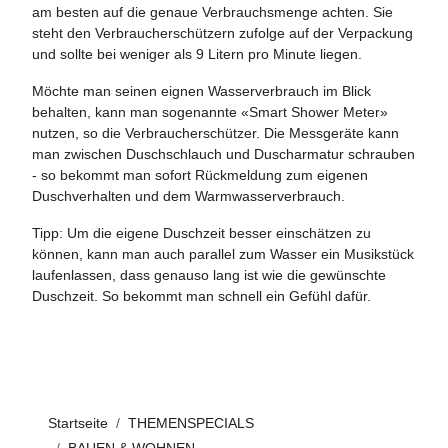
am besten auf die genaue Verbrauchsmenge achten. Sie
steht den Verbraucherschützern zufolge auf der Verpackung
und sollte bei weniger als 9 Litern pro Minute liegen.
Möchte man seinen eignen Wasserverbrauch im Blick
behalten, kann man sogenannte «Smart Shower Meter»
nutzen, so die Verbraucherschützer. Die Messgeräte kann
man zwischen Duschschlauch und Duscharmatur schrauben
- so bekommt man sofort Rückmeldung zum eigenen
Duschverhalten und dem Warmwasserverbrauch.
Tipp: Um die eigene Duschzeit besser einschätzen zu
können, kann man auch parallel zum Wasser ein Musikstück
laufenlassen, dass genauso lang ist wie die gewünschte
Duschzeit. So bekommt man schnell ein Gefühl dafür.
Startseite
THEMENSPECIALS
BAUEN & WOHNEN