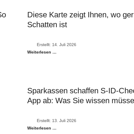
So
Diese Karte zeigt Ihnen, wo ge
Schatten ist
Erstellt: 14. Juli 2026
Weiterlesen …
Sparkassen schaffen S-ID-Che
App ab: Was Sie wissen müss
Erstellt: 13. Juli 2026
Weiterlesen …