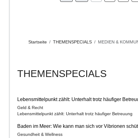
Startseite
THEMENSPECIALS
MEDIEN & KOMMUN
THEMENSPECIALS
Lebensmittelpunkt zählt: Unterhalt trotz häufiger Betre
Geld & Recht
Lebensmittelpunkt zählt: Unterhalt trotz häufiger Betreuung
Baden im Meer: Wie kann man sich vor Vibrionen schü
Gesundheit & Wellness