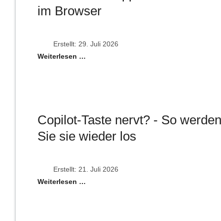
im Browser
Erstellt: 29. Juli 2026
Weiterlesen …
Copilot-Taste nervt? - So werde
Sie sie wieder los
Erstellt: 21. Juli 2026
Weiterlesen …