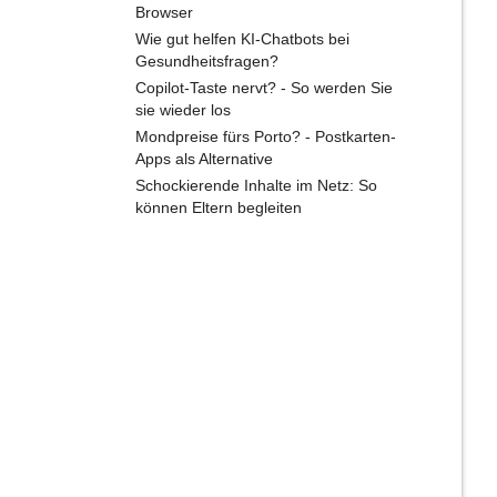
Browser
Wie gut helfen KI-Chatbots bei
Gesundheitsfragen?
Copilot-Taste nervt? - So werden Sie
sie wieder los
Mondpreise fürs Porto? - Postkarten-
Apps als Alternative
Schockierende Inhalte im Netz: So
können Eltern begleiten