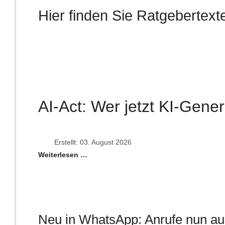
Hier finden Sie Ratgeberte
AI-Act: Wer jetzt KI-Gener
Erstellt: 03. August 2026
Weiterlesen …
Neu in WhatsApp: Anrufe nun a