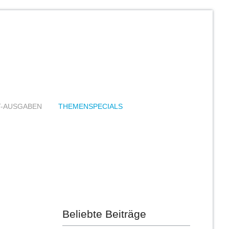
T-AUSGABEN
THEMENSPECIALS
Beliebte Beiträge