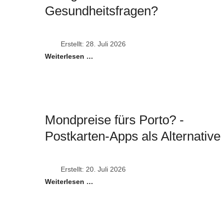
Gesundheitsfragen?
Erstellt: 28. Juli 2026
Weiterlesen …
n
Mondpreise fürs Porto? -
Postkarten-Apps als Alternative
Erstellt: 20. Juli 2026
Weiterlesen …