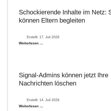
Schockierende Inhalte im Netz: 
können Eltern begleiten
Erstellt: 17. Juli 2026
Weiterlesen …
Signal-Admins können jetzt Ihre
Nachrichten löschen
Erstellt: 14. Juli 2026
Weiterlesen …