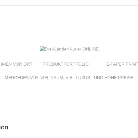
HMEN VOR ORT
PRODUKTPORTFOLIO
E-PAPER PRIN
MERCEDES VLE: VIEL RAUM, VIEL LUXUS - UND HOHE PREISE
ion