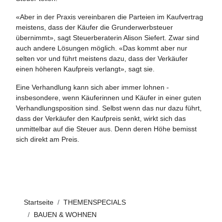
«Aber in der Praxis vereinbaren die Parteien im Kaufvertrag
meistens, dass der Käufer die Grunderwerbsteuer
übernimmt», sagt Steuerberaterin Alison Siefert. Zwar sind
auch andere Lösungen möglich. «Das kommt aber nur
selten vor und führt meistens dazu, dass der Verkäufer
einen höheren Kaufpreis verlangt», sagt sie.
Eine Verhandlung kann sich aber immer lohnen -
insbesondere, wenn Käuferinnen und Käufer in einer guten
Verhandlungsposition sind. Selbst wenn das nur dazu führt,
dass der Verkäufer den Kaufpreis senkt, wirkt sich das
unmittelbar auf die Steuer aus. Denn deren Höhe bemisst
sich direkt am Preis.
Startseite
THEMENSPECIALS
BAUEN & WOHNEN