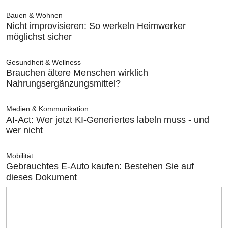
Bauen & Wohnen
Nicht improvisieren: So werkeln Heimwerker
möglichst sicher
Gesundheit & Wellness
Brauchen ältere Menschen wirklich
Nahrungsergänzungsmittel?
Medien & Kommunikation
AI-Act: Wer jetzt KI-Generiertes labeln muss - und
wer nicht
Mobilität
Gebrauchtes E-Auto kaufen: Bestehen Sie auf
dieses Dokument