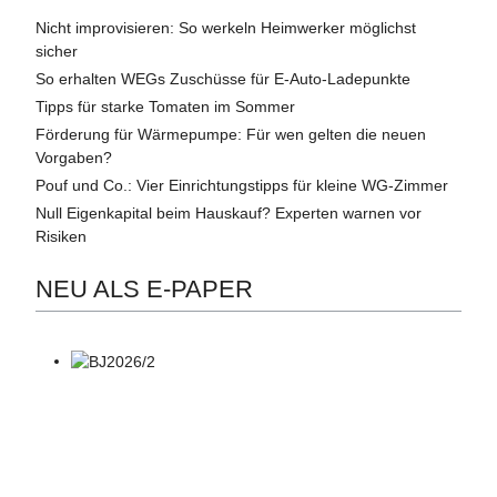
Nicht improvisieren: So werkeln Heimwerker möglichst
sicher
So erhalten WEGs Zuschüsse für E-Auto-Ladepunkte
Tipps für starke Tomaten im Sommer
Förderung für Wärmepumpe: Für wen gelten die neuen
Vorgaben?
Pouf und Co.: Vier Einrichtungstipps für kleine WG-Zimmer
Null Eigenkapital beim Hauskauf? Experten warnen vor
Risiken
NEU ALS E-PAPER