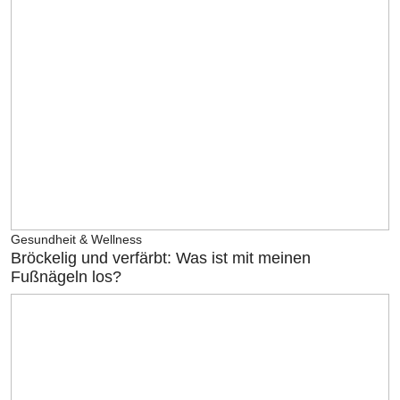
Gesundheit & Wellness
Bröckelig und verfärbt: Was ist mit meinen
Fußnägeln los?