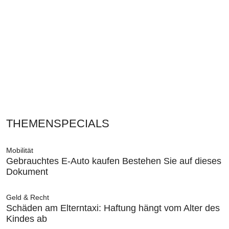
THEMENSPECIALS
Mobilität
Gebrauchtes E-Auto kaufen Bestehen Sie auf dieses
Dokument
Geld & Recht
Schäden am Elterntaxi: Haftung hängt vom Alter des
Kindes ab