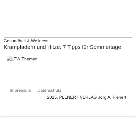
Gesundheit & Wellness
Krampfadern und Hitze: 7 Tipps für Sommertage
Impressum
Datenschutz
2025, PLENERT VERLAG Jörg A. Plenert