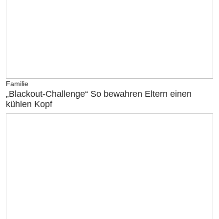
Familie
„Blackout-Challenge“ So bewahren Eltern einen
kühlen Kopf