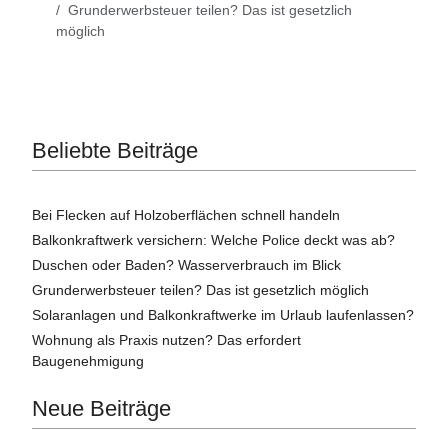
Grunderwerbsteuer teilen? Das ist gesetzlich
möglich
Beliebte Beiträge
Bei Flecken auf Holzoberflächen schnell handeln
Balkonkraftwerk versichern: Welche Police deckt was ab?
Duschen oder Baden? Wasserverbrauch im Blick
Grunderwerbsteuer teilen? Das ist gesetzlich möglich
Solaranlagen und Balkonkraftwerke im Urlaub laufenlassen?
Wohnung als Praxis nutzen? Das erfordert
Baugenehmigung
Neue Beiträge