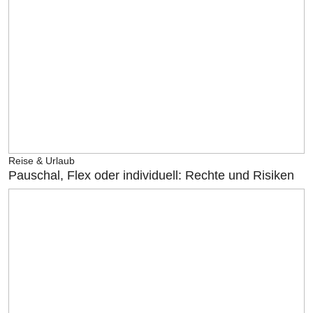
Reise & Urlaub
Pauschal, Flex oder individuell: Rechte und Risiken