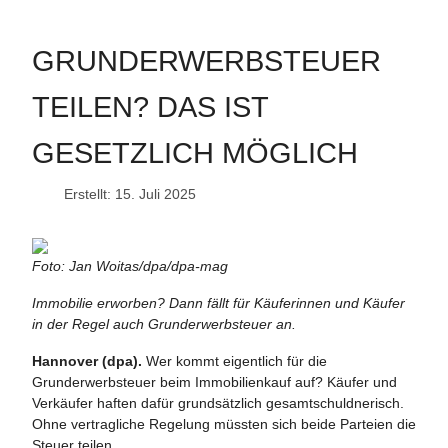
GRUNDERWERBSTEUER
TEILEN? DAS IST
GESETZLICH MÖGLICH
Erstellt: 15. Juli 2025
Foto: Jan Woitas/dpa/dpa-mag
Immobilie erworben? Dann fällt für Käuferinnen und Käufer
in der Regel auch Grunderwerbsteuer an.
Hannover (dpa).
Wer kommt eigentlich für die
Grunderwerbsteuer beim Immobilienkauf auf? Käufer und
Verkäufer haften dafür grundsätzlich gesamtschuldnerisch.
Ohne vertragliche Regelung müssten sich beide Parteien die
Steuer teilen.