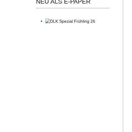
NEU ALS E-PAPER