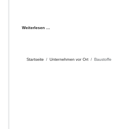
Weiterlesen …
Startseite
Unternehmen vor Ort
Baustoffe