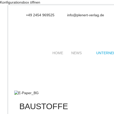
Konfigurationsbox öffnen
+49 2454 969525
info@plenert-verlag.de
HOME
NEWS
UNTERNE
BAUSTOFFE