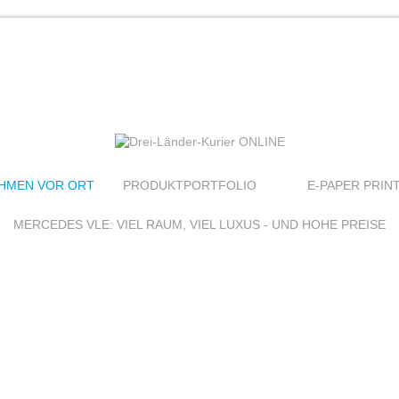
HMEN VOR ORT
PRODUKTPORTFOLIO
E-PAPER PRIN
MERCEDES VLE: VIEL RAUM, VIEL LUXUS - UND HOHE PREISE