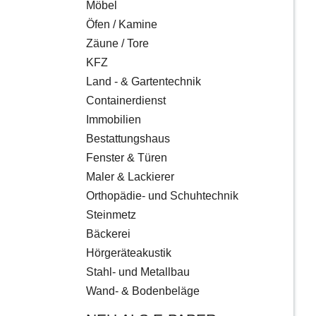
Möbel
Öfen / Kamine
Zäune / Tore
KFZ
Land - & Gartentechnik
Containerdienst
Immobilien
Bestattungshaus
Fenster & Türen
Maler & Lackierer
Orthopädie- und Schuhtechnik
Steinmetz
Bäckerei
Hörgeräteakustik
Stahl- und Metallbau
Wand- & Bodenbeläge