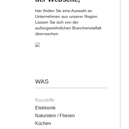
hier finden Sie eine Auswahl an
Unternehmen aus unserer Region.
Lassen Sie sich von der
außergewöhnlichen Branchenvielfalt
überraschen.
WAS
Baustoffe
Elektronik
Naturstein / Fliesen
Küchen