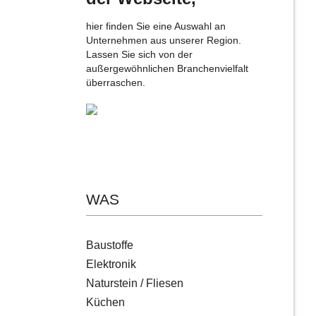
hier finden Sie eine Auswahl an
Unternehmen aus unserer Region.
Lassen Sie sich von der
außergewöhnlichen Branchenvielfalt
überraschen.
WAS
Baustoffe
Elektronik
Naturstein / Fliesen
Küchen