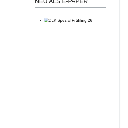
NEU ALS E-PAPER