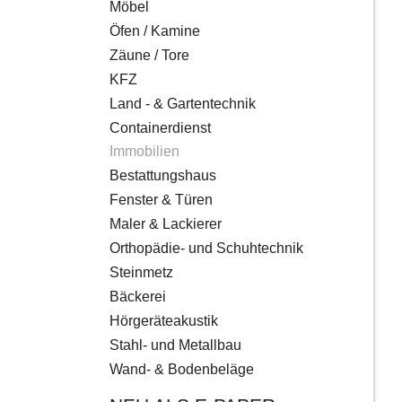
Möbel
Öfen / Kamine
Zäune / Tore
KFZ
Land - & Gartentechnik
Containerdienst
Immobilien
Bestattungshaus
Fenster & Türen
Maler & Lackierer
Orthopädie- und Schuhtechnik
Steinmetz
Bäckerei
Hörgeräteakustik
Stahl- und Metallbau
Wand- & Bodenbeläge