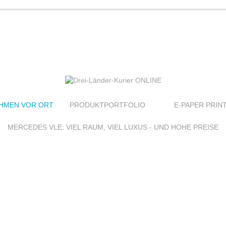
HMEN VOR ORT
PRODUKTPORTFOLIO
E-PAPER PRIN
MERCEDES VLE: VIEL RAUM, VIEL LUXUS - UND HOHE PREISE