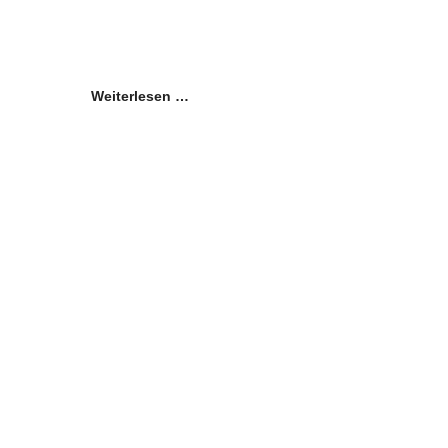
Weiterlesen …