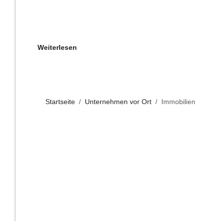
Weiterlesen
Startseite
Unternehmen vor Ort
Immobilien