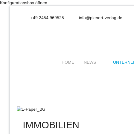
Konfigurationsbox öffnen
+49 2454 969525
info@plenert-verlag.de
HOME
NEWS
UNTERNE
IMMOBILIEN