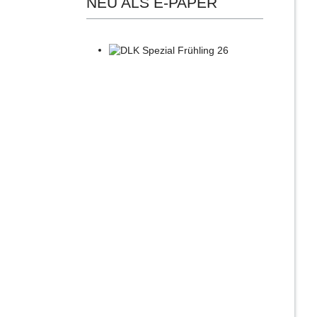
NEU ALS E-PAPER