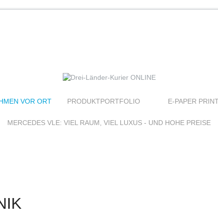
HMEN VOR ORT
PRODUKTPORTFOLIO
E-PAPER PRIN
MERCEDES VLE: VIEL RAUM, VIEL LUXUS - UND HOHE PREISE
NIK