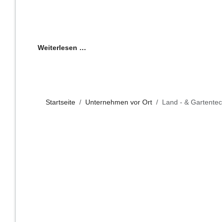
Weiterlesen …
Startseite
Unternehmen vor Ort
Land - & Gartentec