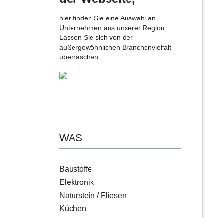
hier finden Sie eine Auswahl an
Unternehmen aus unserer Region.
Lassen Sie sich von der
außergewöhnlichen Branchenvielfalt
überraschen.
WAS
Baustoffe
Elektronik
Naturstein / Fliesen
Küchen