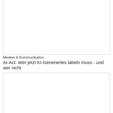
Medien & Kommunikation
AI-Act: Wer jetzt KI-Generiertes labeln muss - und
wer nicht