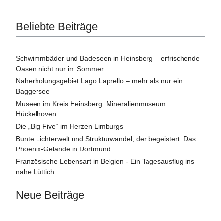
Beliebte Beiträge
Schwimmbäder und Badeseen in Heinsberg – erfrischende
Oasen nicht nur im Sommer
Naherholungsgebiet Lago Laprello – mehr als nur ein
Baggersee
Museen im Kreis Heinsberg: Mineralienmuseum
Hückelhoven
Die „Big Five“ im Herzen Limburgs
Bunte Lichterwelt und Strukturwandel, der begeistert: Das
Phoenix-Gelände in Dortmund
Französische Lebensart in Belgien - Ein Tagesausflug ins
nahe Lüttich
Neue Beiträge