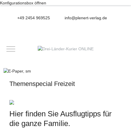
Konfigurationsbox öffnen
+49 2454 969525
info@plenert-verlag.de
Mobile Menu Toggle
Themenspecial Freizeit
Hier finden Sie Ausflugtipps für
die ganze Familie.