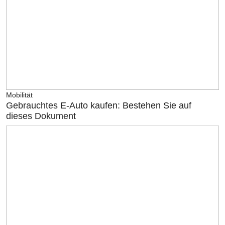
Mobilität
Gebrauchtes E-Auto kaufen: Bestehen Sie auf
dieses Dokument