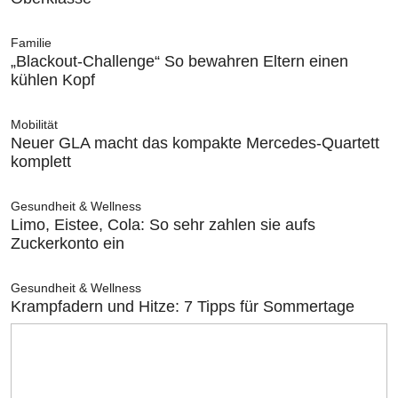
Familie
„Blackout-Challenge“ So bewahren Eltern einen
kühlen Kopf
Mobilität
Neuer GLA macht das kompakte Mercedes-Quartett
komplett
Gesundheit & Wellness
Limo, Eistee, Cola: So sehr zahlen sie aufs
Zuckerkonto ein
Gesundheit & Wellness
Krampfadern und Hitze: 7 Tipps für Sommertage