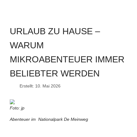
URLAUB ZU HAUSE –
WARUM
MIKROABENTEUER IMMER
BELIEBTER WERDEN
Erstellt: 10. Mai 2026
Foto: jp
Abenteuer im Nationalpark De Meinweg