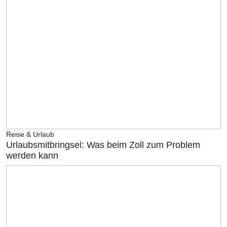
Reise & Urlaub
Urlaubsmitbringsel: Was beim Zoll zum Problem
werden kann