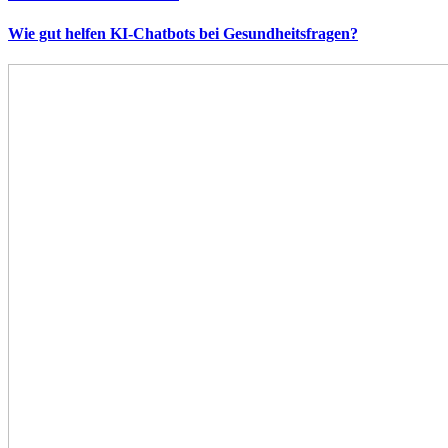
Wie gut helfen KI-Chatbots bei Gesundheitsfragen?