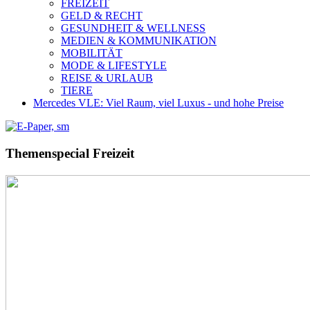
FREIZEIT
GELD & RECHT
GESUNDHEIT & WELLNESS
MEDIEN & KOMMUNIKATION
MOBILITÄT
MODE & LIFESTYLE
REISE & URLAUB
TIERE
Mercedes VLE: Viel Raum, viel Luxus - und hohe Preise
Themenspecial Freizeit