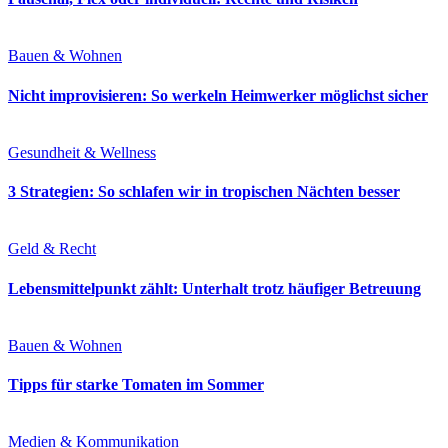
Bauen & Wohnen
Nicht improvisieren: So werkeln Heimwerker möglichst sicher
Gesundheit & Wellness
3 Strategien: So schlafen wir in tropischen Nächten besser
Geld & Recht
Lebensmittelpunkt zählt: Unterhalt trotz häufiger Betreuung
Bauen & Wohnen
Tipps für starke Tomaten im Sommer
Medien & Kommunikation