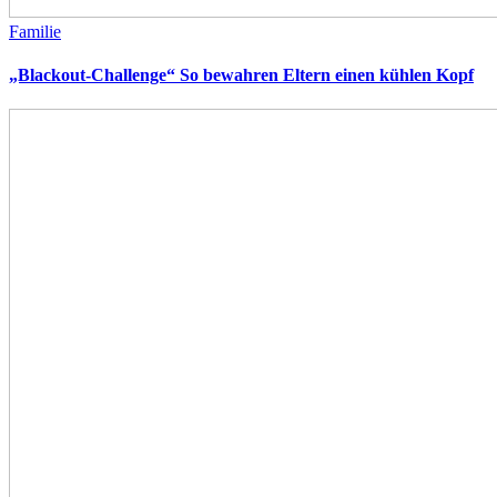
Familie
„Blackout-Challenge“ So bewahren Eltern einen kühlen Kopf