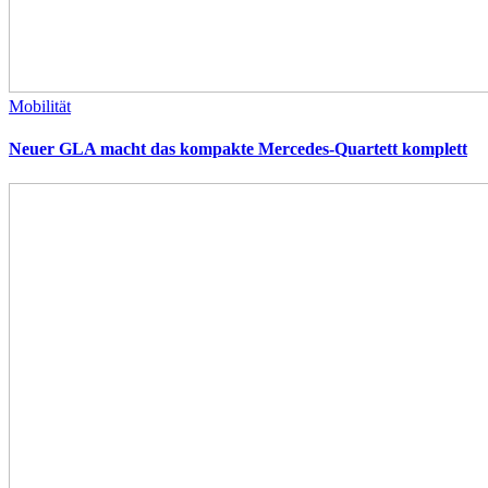
Mobilität
Neuer GLA macht das kompakte Mercedes-Quartett komplett