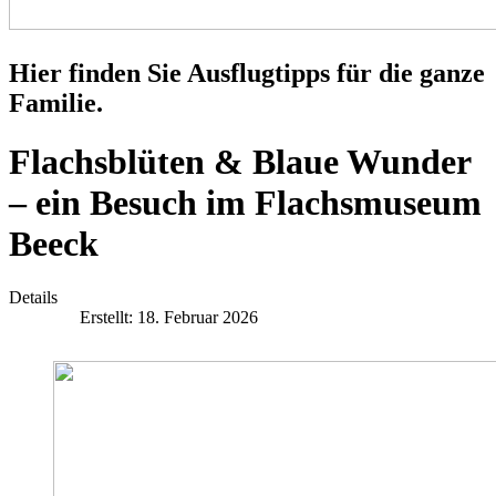
Hier finden Sie Ausflugtipps für die ganze
Familie.
Flachsblüten & Blaue Wunder
– ein Besuch im Flachsmuseum
Beeck
Details
Erstellt: 18. Februar 2026