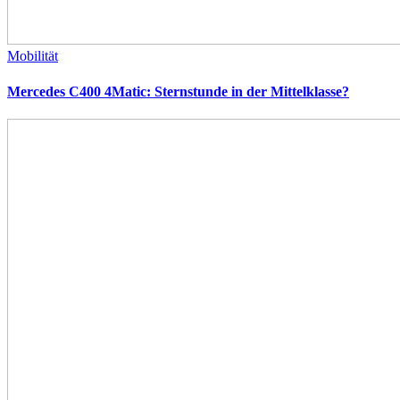
Mobilität
Mercedes C400 4Matic: Sternstunde in der Mittelklasse?