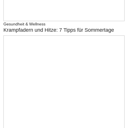
Gesundheit & Wellness
Krampfadern und Hitze: 7 Tipps für Sommertage