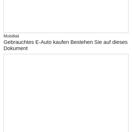
Mobilität
Gebrauchtes E-Auto kaufen Bestehen Sie auf dieses
Dokument