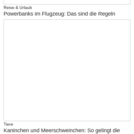
Reise & Urlaub
Powerbanks im Flugzeug: Das sind die Regeln
Tiere
Kaninchen und Meerschweinchen: So gelingt die