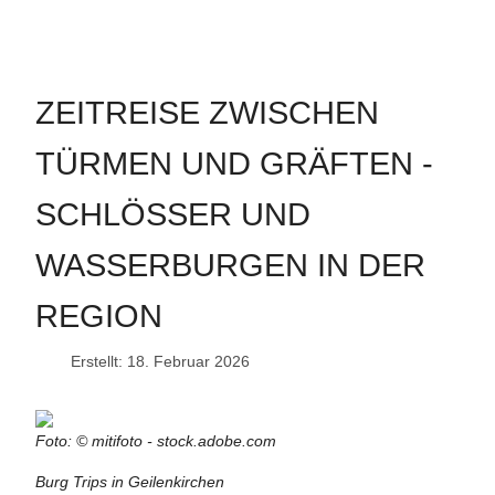
ZEITREISE ZWISCHEN
TÜRMEN UND GRÄFTEN -
SCHLÖSSER UND
WASSERBURGEN IN DER
REGION
Erstellt: 18. Februar 2026
Foto: © mitifoto - stock.adobe.com
Burg Trips in Geilenkirchen