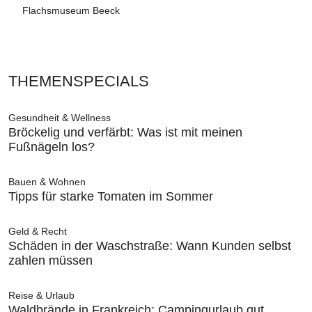
Flachsmuseum Beeck
THEMENSPECIALS
Gesundheit & Wellness
Bröckelig und verfärbt: Was ist mit meinen
Fußnägeln los?
Bauen & Wohnen
Tipps für starke Tomaten im Sommer
Geld & Recht
Schäden in der Waschstraße: Wann Kunden selbst
zahlen müssen
Reise & Urlaub
Waldbrände in Frankreich: Campingurlaub gut