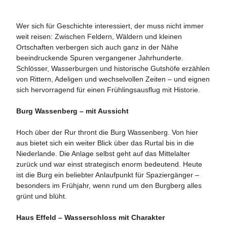
Wer sich für Geschichte interessiert, der muss nicht immer
weit reisen: Zwischen Feldern, Wäldern und kleinen
Ortschaften verbergen sich auch ganz in der Nähe
beeindruckende Spuren vergangener Jahrhunderte.
Schlösser, Wasserburgen und historische Gutshöfe erzählen
von Rittern, Adeligen und wechselvollen Zeiten – und eignen
sich hervorragend für einen Frühlingsausflug mit Historie.
Burg Wassenberg – mit Aussicht
Hoch über der Rur thront die Burg Wassenberg. Von hier
aus bietet sich ein weiter Blick über das Rurtal bis in die
Niederlande. Die Anlage selbst geht auf das Mittelalter
zurück und war einst strategisch enorm bedeutend. Heute
ist die Burg ein beliebter Anlaufpunkt für Spaziergänger –
besonders im Frühjahr, wenn rund um den Burgberg alles
grünt und blüht.
Haus Effeld – Wasserschloss mit Charakter