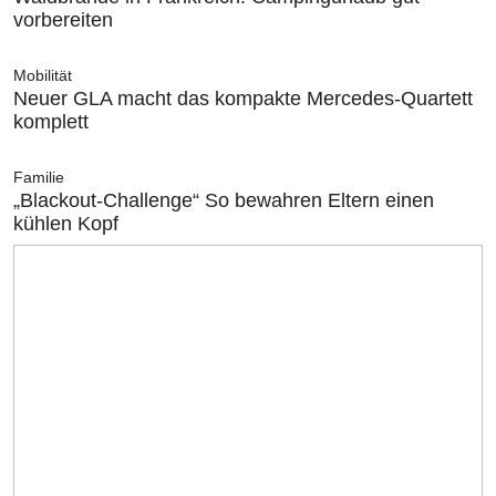
vorbereiten
Mobilität
Neuer GLA macht das kompakte Mercedes-Quartett
komplett
Familie
„Blackout-Challenge“ So bewahren Eltern einen
kühlen Kopf