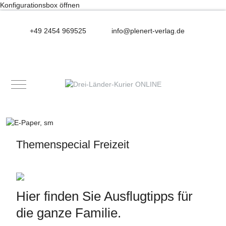
Konfigurationsbox öffnen
+49 2454 969525
info@plenert-verlag.de
Mobile Menu Toggle
Themenspecial Freizeit
Hier finden Sie Ausflugtipps für
die ganze Familie.