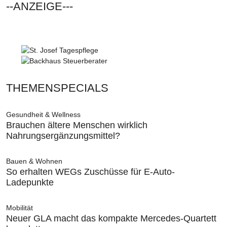
--ANZEIGE---
THEMENSPECIALS
Gesundheit & Wellness
Brauchen ältere Menschen wirklich
Nahrungsergänzungsmittel?
Bauen & Wohnen
So erhalten WEGs Zuschüsse für E-Auto-
Ladepunkte
Mobilität
Neuer GLA macht das kompakte Mercedes-Quartett