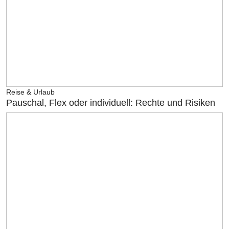
Reise & Urlaub
Pauschal, Flex oder individuell: Rechte und Risiken