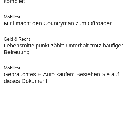
komplett
Mobilität
Mini macht den Countryman zum Offroader
Geld & Recht
Lebensmittelpunkt zählt: Unterhalt trotz häufiger
Betreuung
Mobilität
Gebrauchtes E-Auto kaufen: Bestehen Sie auf
dieses Dokument