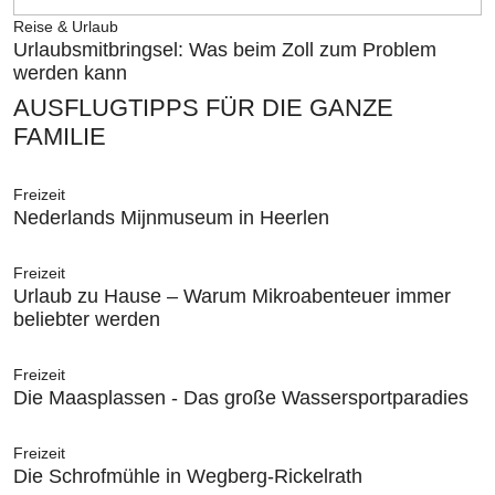
Reise & Urlaub
Urlaubsmitbringsel: Was beim Zoll zum Problem
werden kann
AUSFLUGTIPPS FÜR DIE GANZE
FAMILIE
Freizeit
Nederlands Mijnmuseum in Heerlen
Freizeit
Urlaub zu Hause – Warum Mikroabenteuer immer
beliebter werden
Freizeit
Die Maasplassen - Das große Wassersportparadies
Freizeit
Die Schrofmühle in Wegberg-Rickelrath