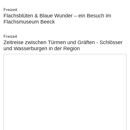
Freizeit
Flachsblüten & Blaue Wunder – ein Besuch im
Flachsmuseum Beeck
Freizeit
Zeitreise zwischen Türmen und Gräften - Schlösser
und Wasserburgen in der Region