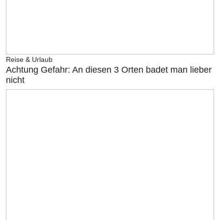
Reise & Urlaub
Achtung Gefahr: An diesen 3 Orten badet man lieber
nicht