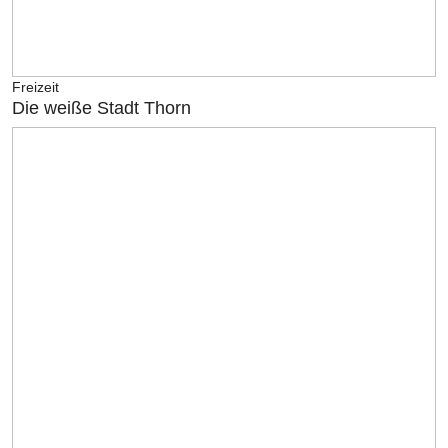
Freizeit
Die weiße Stadt Thorn