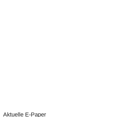
Aktuelle E-Paper