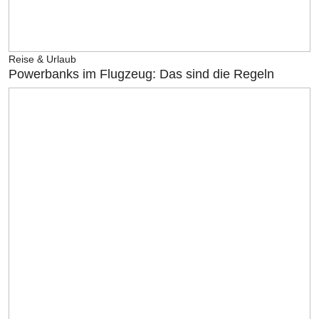
Reise & Urlaub
Powerbanks im Flugzeug: Das sind die Regeln