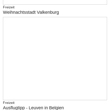
Freizeit
Weihnachtsstadt Valkenburg
Freizeit
Ausflugtipp - Leuven in Belgien