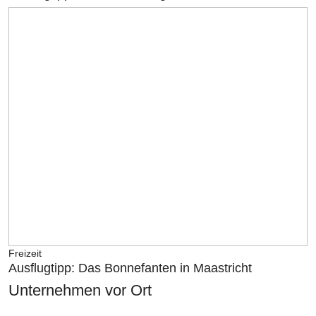
Freizeit
Ausflugtipp: Das Bonnefanten in Maastricht
Unternehmen vor Ort