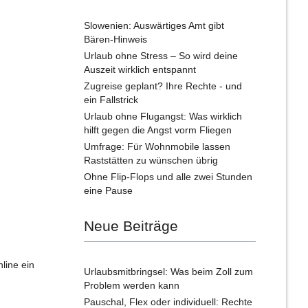
Slowenien: Auswärtiges Amt gibt
Bären-Hinweis
Urlaub ohne Stress – So wird deine
Auszeit wirklich entspannt
Zugreise geplant? Ihre Rechte - und
ein Fallstrick
Urlaub ohne Flugangst: Was wirklich
hilft gegen die Angst vorm Fliegen
Umfrage: Für Wohnmobile lassen
Raststätten zu wünschen übrig
Ohne Flip-Flops und alle zwei Stunden
eine Pause
Neue Beiträge
line ein
Urlaubsmitbringsel: Was beim Zoll zum
Problem werden kann
Pauschal, Flex oder individuell: Rechte