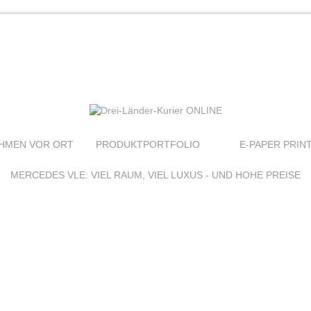
HMEN VOR ORT
PRODUKTPORTFOLIO
E-PAPER PRIN
MERCEDES VLE: VIEL RAUM, VIEL LUXUS - UND HOHE PREISE