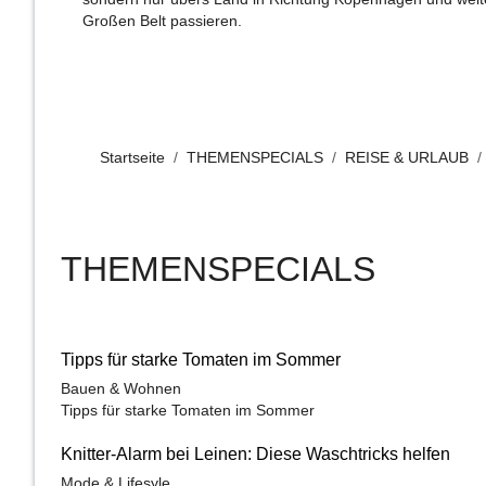
Großen Belt passieren.
Startseite
THEMENSPECIALS
REISE & URLAUB
THEMENSPECIALS
Tipps für starke Tomaten im Sommer
Bauen & Wohnen
Tipps für starke Tomaten im Sommer
Knitter-Alarm bei Leinen: Diese Waschtricks helfen
Mode & Lifesyle