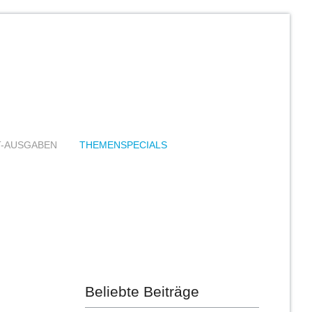
T-AUSGABEN
THEMENSPECIALS
Beliebte Beiträge