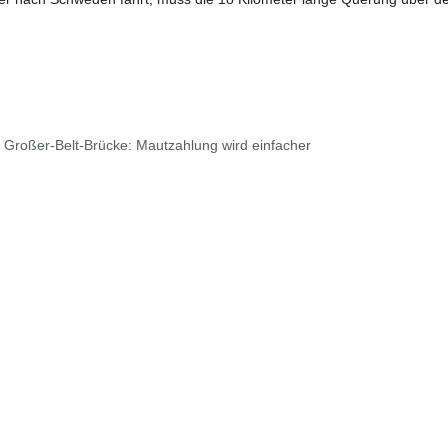
Großer-Belt-Brücke: Mautzahlung wird einfacher