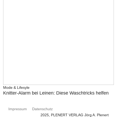
Mode & Lifesyle
Knitter-Alarm bei Leinen: Diese Waschtricks helfen
Impressum
Datenschutz
2025, PLENERT VERLAG Jörg A. Plenert