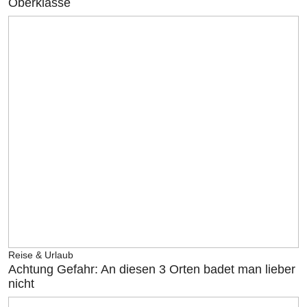
Oberklasse
Reise & Urlaub
Achtung Gefahr: An diesen 3 Orten badet man lieber
nicht