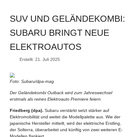
SUV UND GELÄNDEKOMBI:
SUBARU BRINGT NEUE
ELEKTROAUTOS
Erstellt: 21. Juli 2025
Foto: Subaru/dpa-mag
Der Geländekombi Outback wird zum Jahreswechsel
erstmals als reines Elektroauto Premiere feiern.
Friedberg (dpa).
Subaru verstärkt setzt stärker auf
Elektromobilität und weitet die Modellpalette aus. Wie der
japanische Hersteller mitteilt, wird der elektrische Erstling,
der Solterra, überarbeitet und künftig von zwei weiteren E-
Modellen flankiert.