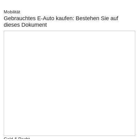
Mobilität
Gebrauchtes E-Auto kaufen: Bestehen Sie auf
dieses Dokument
Geld & Recht