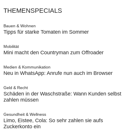
THEMENSPECIALS
Bauen & Wohnen
Tipps für starke Tomaten im Sommer
Mobilität
Mini macht den Countryman zum Offroader
Medien & Kommunikation
Neu in WhatsApp: Anrufe nun auch im Browser
Geld & Recht
Schäden in der Waschstraße: Wann Kunden selbst
zahlen müssen
Gesundheit & Wellness
Limo, Eistee, Cola: So sehr zahlen sie aufs
Zuckerkonto ein