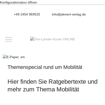
Konfigurationsbox öffnen
+49 2454 969525
info@plenert-verlag.de
Mobile Menu Toggle
Themenspecial rund um Mobilität
Hier finden Sie Ratgebertexte und
mehr zum Thema Mobilität