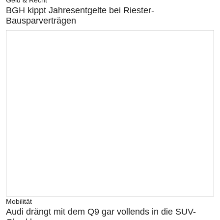
BGH kippt Jahresentgelte bei Riester-
Bausparverträgen
Mobilität
Audi drängt mit dem Q9 gar vollends in die SUV-