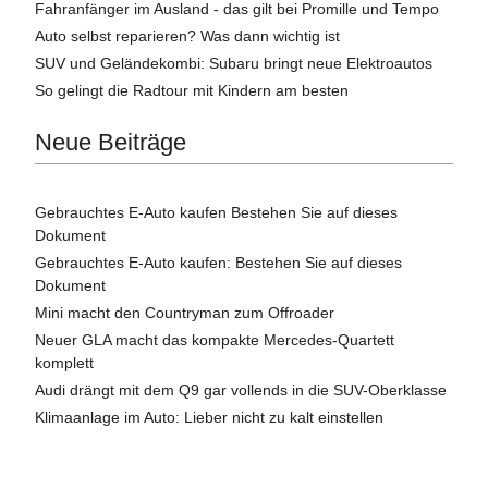
Fahranfänger im Ausland - das gilt bei Promille und Tempo
Auto selbst reparieren? Was dann wichtig ist
SUV und Geländekombi: Subaru bringt neue Elektroautos
So gelingt die Radtour mit Kindern am besten
Neue Beiträge
Gebrauchtes E-Auto kaufen Bestehen Sie auf dieses
Dokument
Gebrauchtes E-Auto kaufen: Bestehen Sie auf dieses
Dokument
Mini macht den Countryman zum Offroader
Neuer GLA macht das kompakte Mercedes-Quartett
komplett
Audi drängt mit dem Q9 gar vollends in die SUV-Oberklasse
Klimaanlage im Auto: Lieber nicht zu kalt einstellen