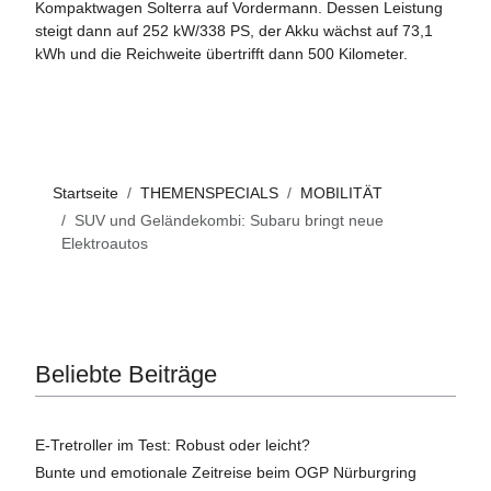
Kompaktwagen Solterra auf Vordermann. Dessen Leistung
steigt dann auf 252 kW/338 PS, der Akku wächst auf 73,1
kWh und die Reichweite übertrifft dann 500 Kilometer.
Startseite
THEMENSPECIALS
MOBILITÄT
SUV und Geländekombi: Subaru bringt neue
Elektroautos
Beliebte Beiträge
E-Tretroller im Test: Robust oder leicht?
Bunte und emotionale Zeitreise beim OGP Nürburgring