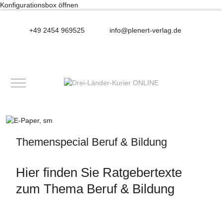
Konfigurationsbox öffnen
+49 2454 969525
info@plenert-verlag.de
Mobile Menu Toggle
Themenspecial Beruf & Bildung
Hier finden Sie Ratgebertexte
zum Thema Beruf & Bildung