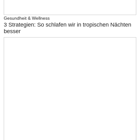
Gesundheit & Wellness
3 Strategien: So schlafen wir in tropischen Nächten
besser