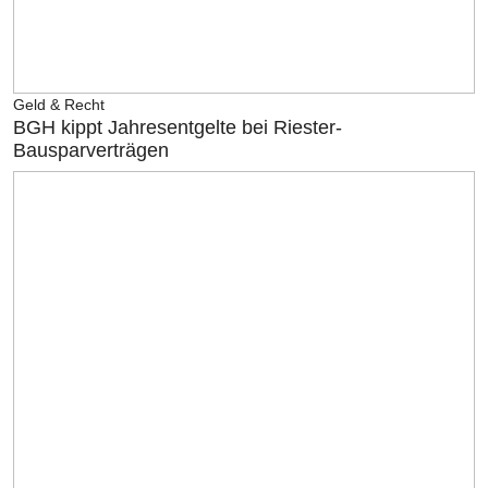
Geld & Recht
BGH kippt Jahresentgelte bei Riester-
Bausparverträgen