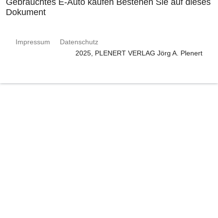
Gebrauchtes E-Auto kaufen Bestehen Sie auf dieses
Dokument
Impressum
Datenschutz
2025, PLENERT VERLAG Jörg A. Plenert