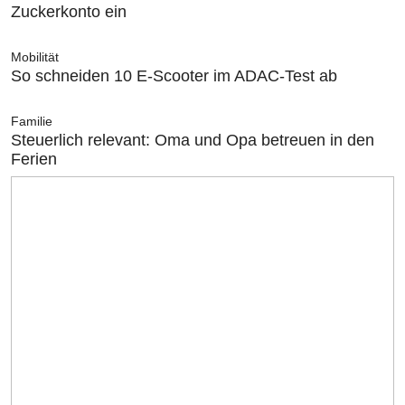
Zuckerkonto ein
Mobilität
So schneiden 10 E-Scooter im ADAC-Test ab
Familie
Steuerlich relevant: Oma und Opa betreuen in den
Ferien