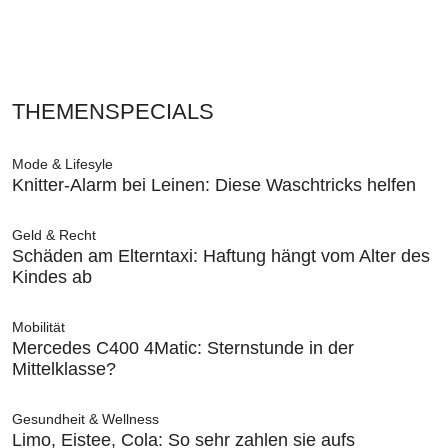
THEMENSPECIALS
Mode & Lifesyle
Knitter-Alarm bei Leinen: Diese Waschtricks helfen
Geld & Recht
Schäden am Elterntaxi: Haftung hängt vom Alter des
Kindes ab
Mobilität
Mercedes C400 4Matic: Sternstunde in der
Mittelklasse?
Gesundheit & Wellness
Limo, Eistee, Cola: So sehr zahlen sie aufs