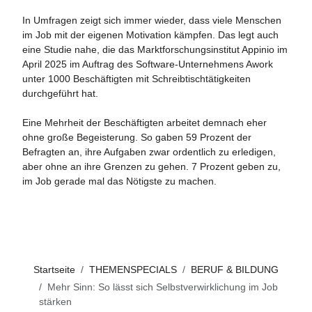
In Umfragen zeigt sich immer wieder, dass viele Menschen
im Job mit der eigenen Motivation kämpfen. Das legt auch
eine Studie nahe, die das Marktforschungsinstitut Appinio im
April 2025 im Auftrag des Software-Unternehmens Awork
unter 1000 Beschäftigten mit Schreibtischtätigkeiten
durchgeführt hat.
Eine Mehrheit der Beschäftigten arbeitet demnach eher
ohne große Begeisterung. So gaben 59 Prozent der
Befragten an, ihre Aufgaben zwar ordentlich zu erledigen,
aber ohne an ihre Grenzen zu gehen. 7 Prozent geben zu,
im Job gerade mal das Nötigste zu machen.
Startseite
THEMENSPECIALS
BERUF & BILDUNG
Mehr Sinn: So lässt sich Selbstverwirklichung im Job
stärken