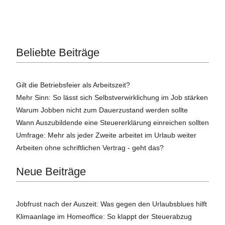
Beliebte Beiträge
Gilt die Betriebsfeier als Arbeitszeit?
Mehr Sinn: So lässt sich Selbstverwirklichung im Job stärken
Warum Jobben nicht zum Dauerzustand werden sollte
Wann Auszubildende eine Steuererklärung einreichen sollten
Umfrage: Mehr als jeder Zweite arbeitet im Urlaub weiter
Arbeiten ohne schriftlichen Vertrag - geht das?
Neue Beiträge
Jobfrust nach der Auszeit: Was gegen den Urlaubsblues hilft
Klimaanlage im Homeoffice: So klappt der Steuerabzug