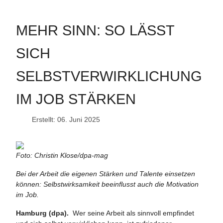
MEHR SINN: SO LÄSST
SICH
SELBSTVERWIRKLICHUNG
IM JOB STÄRKEN
Erstellt: 06. Juni 2025
Foto: Christin Klose/dpa-mag
Bei der Arbeit die eigenen Stärken und Talente einsetzen
können: Selbstwirksamkeit beeinflusst auch die Motivation
im Job.
Hamburg (dpa).
Wer seine Arbeit als sinnvoll empfindet