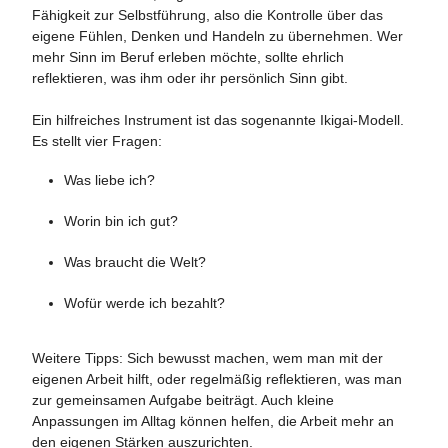
Fähigkeit zur Selbstführung, also die Kontrolle über das
eigene Fühlen, Denken und Handeln zu übernehmen. Wer
mehr Sinn im Beruf erleben möchte, sollte ehrlich
reflektieren, was ihm oder ihr persönlich Sinn gibt.
Ein hilfreiches Instrument ist das sogenannte Ikigai-Modell.
Es stellt vier Fragen:
Was liebe ich?
Worin bin ich gut?
Was braucht die Welt?
Wofür werde ich bezahlt?
Weitere Tipps: Sich bewusst machen, wem man mit der
eigenen Arbeit hilft, oder regelmäßig reflektieren, was man
zur gemeinsamen Aufgabe beiträgt. Auch kleine
Anpassungen im Alltag können helfen, die Arbeit mehr an
den eigenen Stärken auszurichten.