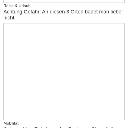
Reise & Urlaub
Achtung Gefahr: An diesen 3 Orten badet man lieber
nicht
Mobilität