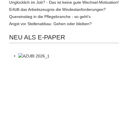
Unglücklich im Job? - Das ist keine gute Wechsel-Motivation!
Erfüllt das Arbeitszeugnis die Mindestanforderungen?
Quereinstieg in die Pflegebranche - so geht's
Angst vor Stellenabbau: Gehen oder bleiben?
NEU ALS E-PAPER