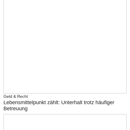
Geld & Recht
Lebensmittelpunkt zählt: Unterhalt trotz häufiger
Betreuung