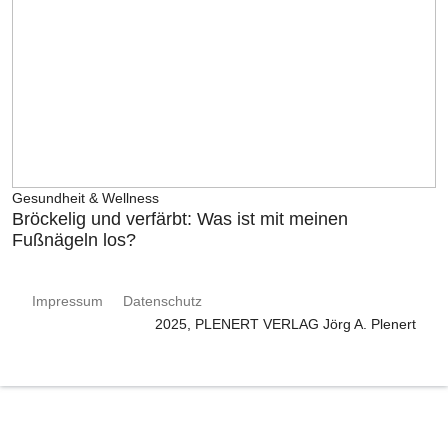
Gesundheit & Wellness
Bröckelig und verfärbt: Was ist mit meinen
Fußnägeln los?
Impressum
Datenschutz
2025, PLENERT VERLAG Jörg A. Plenert