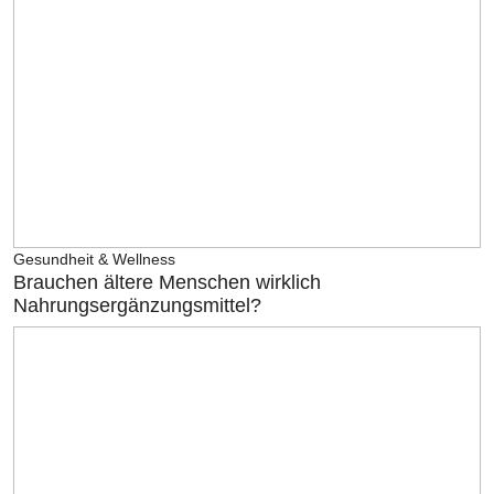
Gesundheit & Wellness
Brauchen ältere Menschen wirklich
Nahrungsergänzungsmittel?