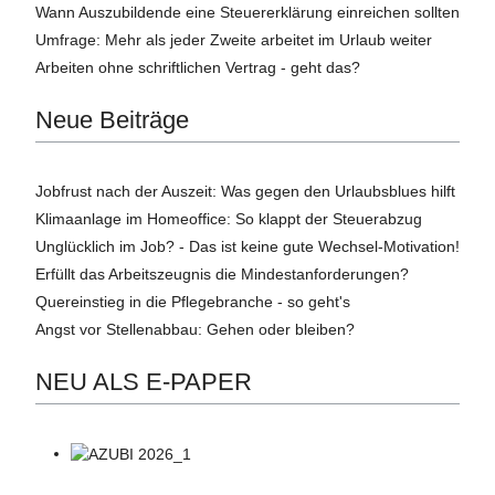
Wann Auszubildende eine Steuererklärung einreichen sollten
Umfrage: Mehr als jeder Zweite arbeitet im Urlaub weiter
Arbeiten ohne schriftlichen Vertrag - geht das?
Neue Beiträge
Jobfrust nach der Auszeit: Was gegen den Urlaubsblues hilft
Klimaanlage im Homeoffice: So klappt der Steuerabzug
Unglücklich im Job? - Das ist keine gute Wechsel-Motivation!
Erfüllt das Arbeitszeugnis die Mindestanforderungen?
Quereinstieg in die Pflegebranche - so geht's
Angst vor Stellenabbau: Gehen oder bleiben?
NEU ALS E-PAPER