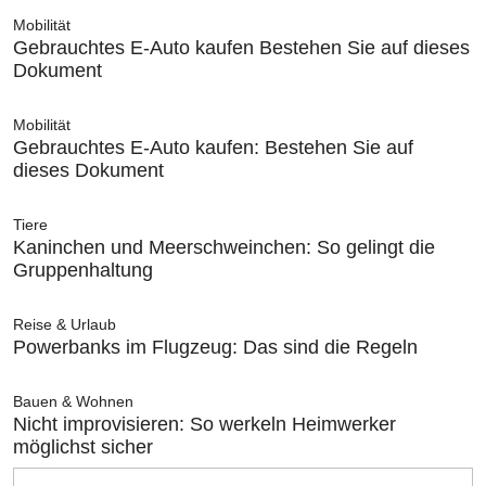
Mobilität
Gebrauchtes E-Auto kaufen Bestehen Sie auf dieses
Dokument
Mobilität
Gebrauchtes E-Auto kaufen: Bestehen Sie auf
dieses Dokument
Tiere
Kaninchen und Meerschweinchen: So gelingt die
Gruppenhaltung
Reise & Urlaub
Powerbanks im Flugzeug: Das sind die Regeln
Bauen & Wohnen
Nicht improvisieren: So werkeln Heimwerker
möglichst sicher