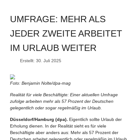
UMFRAGE: MEHR ALS
JEDER ZWEITE ARBEITET
IM URLAUB WEITER
Erstellt: 30. Juli 2025
Foto: Benjamin Nolte/dpa-mag
Realität für viele Beschäftigte: Einer aktuellen Umfrage
zufolge arbeiten mehr als 57 Prozent der Deutschen
gelegentlich oder sogar regelmäßig im Urlaub.
Düsseldorf/Hamburg (dpa).
Eigentlich sollte Urlaub der
Erholung dienen. In der Realität sieht es für viele
Beschäftigte aber anders aus: Mehr als 57 Prozent der
Deutschen arbeitet gelegentlich oder regelmäßig im Urlaub.