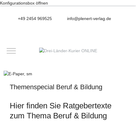
Konfigurationsbox öffnen
+49 2454 969525
info@plenert-verlag.de
Mobile Menu Toggle
Themenspecial Beruf & Bildung
Hier finden Sie Ratgebertexte
zum Thema Beruf & Bildung