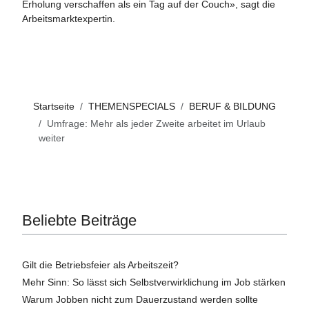
Erholung verschaffen als ein Tag auf der Couch», sagt die
Arbeitsmarktexpertin.
Startseite
THEMENSPECIALS
BERUF & BILDUNG
Umfrage: Mehr als jeder Zweite arbeitet im Urlaub
weiter
Beliebte Beiträge
Gilt die Betriebsfeier als Arbeitszeit?
Mehr Sinn: So lässt sich Selbstverwirklichung im Job stärken
Warum Jobben nicht zum Dauerzustand werden sollte