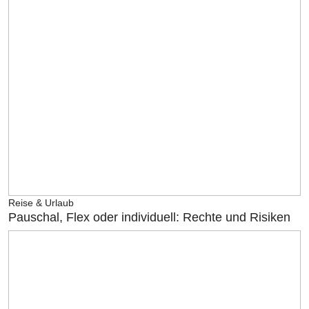
Reise & Urlaub
Pauschal, Flex oder individuell: Rechte und Risiken