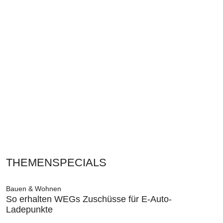
THEMENSPECIALS
Bauen & Wohnen
So erhalten WEGs Zuschüsse für E-Auto-
Ladepunkte