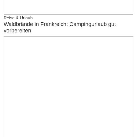
Reise & Urlaub
Waldbrände in Frankreich: Campingurlaub gut
vorbereiten