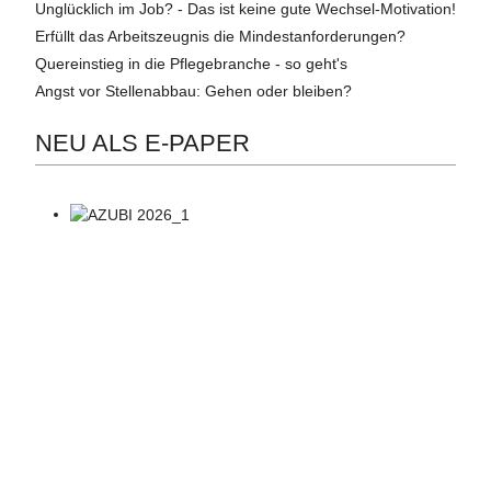
Unglücklich im Job? - Das ist keine gute Wechsel-Motivation!
Erfüllt das Arbeitszeugnis die Mindestanforderungen?
Quereinstieg in die Pflegebranche - so geht's
Angst vor Stellenabbau: Gehen oder bleiben?
NEU ALS E-PAPER