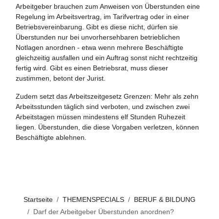
Arbeitgeber brauchen zum Anweisen von Überstunden eine
Regelung im Arbeitsvertrag, im Tarifvertrag oder in einer
Betriebsvereinbarung. Gibt es diese nicht, dürfen sie
Überstunden nur bei unvorhersehbaren betrieblichen
Notlagen anordnen - etwa wenn mehrere Beschäftigte
gleichzeitig ausfallen und ein Auftrag sonst nicht rechtzeitig
fertig wird. Gibt es einen Betriebsrat, muss dieser
zustimmen, betont der Jurist.
Zudem setzt das Arbeitszeitgesetz Grenzen: Mehr als zehn
Arbeitsstunden täglich sind verboten, und zwischen zwei
Arbeitstagen müssen mindestens elf Stunden Ruhezeit
liegen. Überstunden, die diese Vorgaben verletzen, können
Beschäftigte ablehnen.
Startseite
THEMENSPECIALS
BERUF & BILDUNG
Darf der Arbeitgeber Überstunden anordnen?