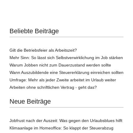
Beliebte Beiträge
Gilt die Betriebsfeier als Arbeitszeit?
Mehr Sinn: So lässt sich Selbstverwirklichung im Job stärken
Warum Jobben nicht zum Dauerzustand werden sollte
Wann Auszubildende eine Steuererklärung einreichen sollten
Umfrage: Mehr als jeder Zweite arbeitet im Urlaub weiter
Arbeiten ohne schriftlichen Vertrag - geht das?
Neue Beiträge
Jobfrust nach der Auszeit: Was gegen den Urlaubsblues hilft
Klimaanlage im Homeoffice: So klappt der Steuerabzug