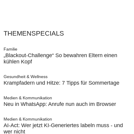
THEMENSPECIALS
Familie
„Blackout-Challenge“ So bewahren Eltern einen
kühlen Kopf
Gesundheit & Wellness
Krampfadern und Hitze: 7 Tipps für Sommertage
Medien & Kommunikation
Neu in WhatsApp: Anrufe nun auch im Browser
Medien & Kommunikation
AI-Act: Wer jetzt KI-Generiertes labeln muss - und
wer nicht