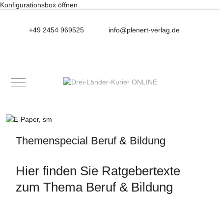
Konfigurationsbox öffnen
+49 2454 969525
info@plenert-verlag.de
Mobile Menu Toggle
Themenspecial Beruf & Bildung
Hier finden Sie Ratgebertexte
zum Thema Beruf & Bildung