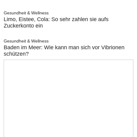
Gesundheit & Wellness
Limo, Eistee, Cola: So sehr zahlen sie aufs
Zuckerkonto ein
Gesundheit & Wellness
Baden im Meer: Wie kann man sich vor Vibrionen
schützen?