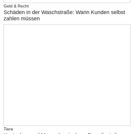
Geld & Recht
Schäden in der Waschstraße: Wann Kunden selbst
zahlen müssen
Tiere