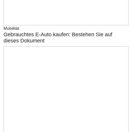
Mobilität
Gebrauchtes E-Auto kaufen: Bestehen Sie auf
dieses Dokument