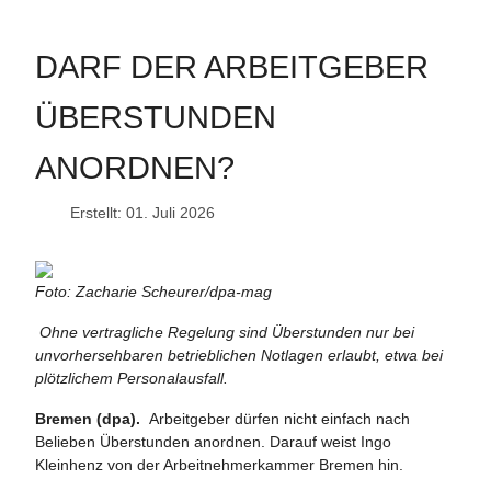
DARF DER ARBEITGEBER
ÜBERSTUNDEN
ANORDNEN?
Erstellt: 01. Juli 2026
Foto: Zacharie Scheurer/dpa-mag
Ohne vertragliche Regelung sind Überstunden nur bei
unvorhersehbaren betrieblichen Notlagen erlaubt, etwa bei
plötzlichem Personalausfall.
Bremen (dpa).
Arbeitgeber dürfen nicht einfach nach
Belieben Überstunden anordnen. Darauf weist Ingo
Kleinhenz von der Arbeitnehmerkammer Bremen hin.