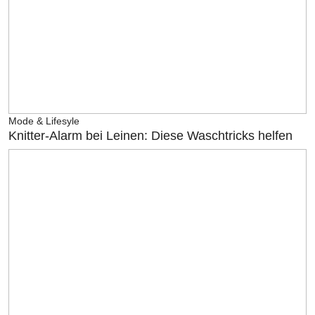
Mode & Lifesyle
Knitter-Alarm bei Leinen: Diese Waschtricks helfen