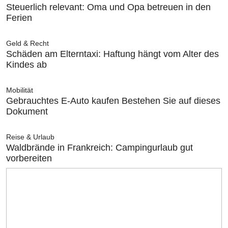
Steuerlich relevant: Oma und Opa betreuen in den
Ferien
Geld & Recht
Schäden am Elterntaxi: Haftung hängt vom Alter des
Kindes ab
Mobilität
Gebrauchtes E-Auto kaufen Bestehen Sie auf dieses
Dokument
Reise & Urlaub
Waldbrände in Frankreich: Campingurlaub gut
vorbereiten