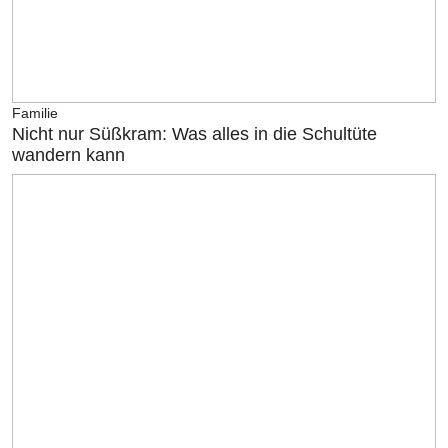
Familie
Nicht nur Süßkram: Was alles in die Schultüte
wandern kann