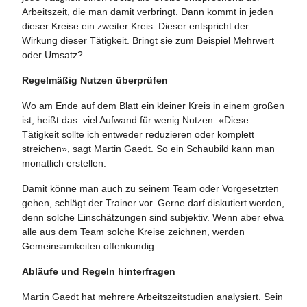
Arbeitszeit, die man damit verbringt. Dann kommt in jeden
dieser Kreise ein zweiter Kreis. Dieser entspricht der
Wirkung dieser Tätigkeit. Bringt sie zum Beispiel Mehrwert
oder Umsatz?
Regelmäßig Nutzen überprüfen
Wo am Ende auf dem Blatt ein kleiner Kreis in einem großen
ist, heißt das: viel Aufwand für wenig Nutzen. «Diese
Tätigkeit sollte ich entweder reduzieren oder komplett
streichen», sagt Martin Gaedt. So ein Schaubild kann man
monatlich erstellen.
Damit könne man auch zu seinem Team oder Vorgesetzten
gehen, schlägt der Trainer vor. Gerne darf diskutiert werden,
denn solche Einschätzungen sind subjektiv. Wenn aber etwa
alle aus dem Team solche Kreise zeichnen, werden
Gemeinsamkeiten offenkundig.
Abläufe und Regeln hinterfragen
Martin Gaedt hat mehrere Arbeitszeitstudien analysiert. Sein