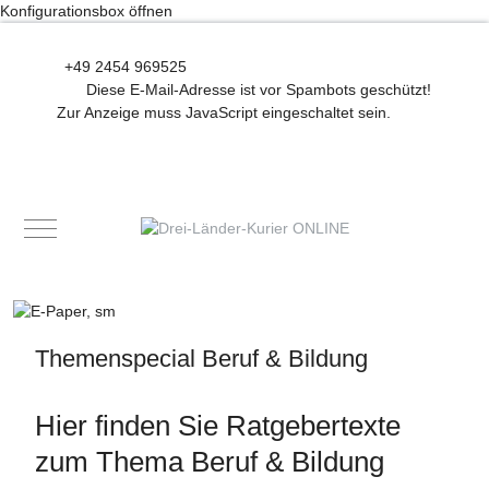
Konfigurationsbox öffnen
+49 2454 969525
Diese E-Mail-Adresse ist vor Spambots geschützt!
Zur Anzeige muss JavaScript eingeschaltet sein.
Mobile Menu Toggle
Themenspecial Beruf & Bildung
Hier finden Sie Ratgebertexte
zum Thema Beruf & Bildung