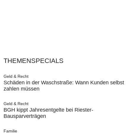
THEMENSPECIALS
Geld & Recht
Schäden in der Waschstraße: Wann Kunden selbst
zahlen müssen
Geld & Recht
BGH kippt Jahresentgelte bei Riester-
Bausparverträgen
Familie