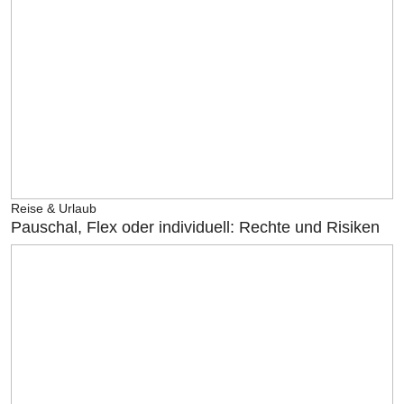
Reise & Urlaub
Pauschal, Flex oder individuell: Rechte und Risiken