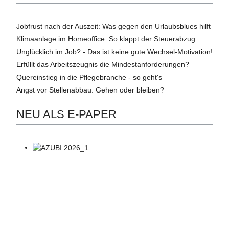
Jobfrust nach der Auszeit: Was gegen den Urlaubsblues hilft
Klimaanlage im Homeoffice: So klappt der Steuerabzug
Unglücklich im Job? - Das ist keine gute Wechsel-Motivation!
Erfüllt das Arbeitszeugnis die Mindestanforderungen?
Quereinstieg in die Pflegebranche - so geht's
Angst vor Stellenabbau: Gehen oder bleiben?
NEU ALS E-PAPER