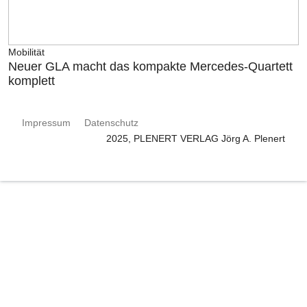
Mobilität
Neuer GLA macht das kompakte Mercedes-Quartett
komplett
Impressum
Datenschutz
2025, PLENERT VERLAG Jörg A. Plenert