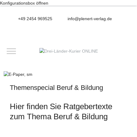
Konfigurationsbox öffnen
+49 2454 969525
info@plenert-verlag.de
Mobile Menu Toggle
Themenspecial Beruf & Bildung
Hier finden Sie Ratgebertexte
zum Thema Beruf & Bildung