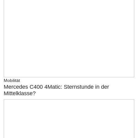
Mobilität
Mercedes C400 4Matic: Sternstunde in der
Mittelklasse?