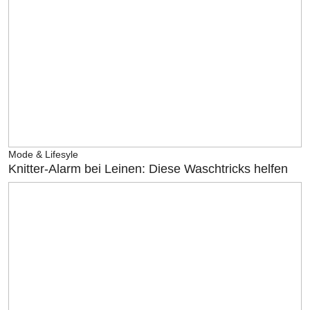
Mode & Lifesyle
Knitter-Alarm bei Leinen: Diese Waschtricks helfen