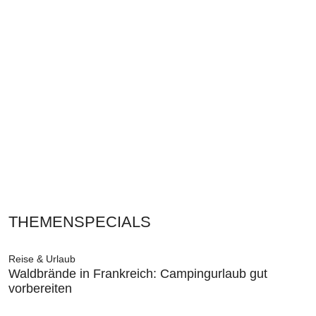
THEMENSPECIALS
Reise & Urlaub
Waldbrände in Frankreich: Campingurlaub gut
vorbereiten