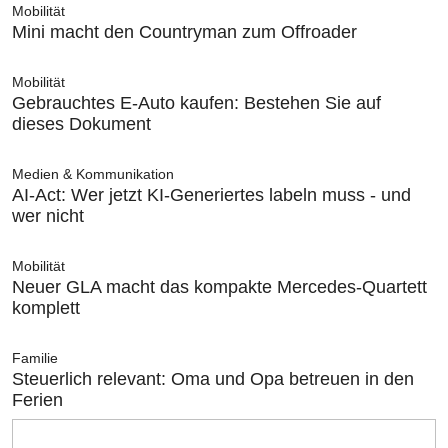
Mobilität
Mini macht den Countryman zum Offroader
Mobilität
Gebrauchtes E-Auto kaufen: Bestehen Sie auf
dieses Dokument
Medien & Kommunikation
AI-Act: Wer jetzt KI-Generiertes labeln muss - und
wer nicht
Mobilität
Neuer GLA macht das kompakte Mercedes-Quartett
komplett
Familie
Steuerlich relevant: Oma und Opa betreuen in den
Ferien