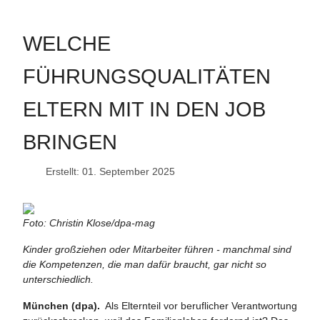
WELCHE
FÜHRUNGSQUALITÄTEN
ELTERN MIT IN DEN JOB
BRINGEN
Erstellt: 01. September 2025
Foto: Christin Klose/dpa-mag
Kinder großziehen oder Mitarbeiter führen - manchmal sind
die Kompetenzen, die man dafür braucht, gar nicht so
unterschiedlich.
München (dpa).
Als Elternteil vor beruflicher Verantwortung