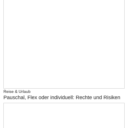
Reise & Urlaub
Pauschal, Flex oder individuell: Rechte und Risiken