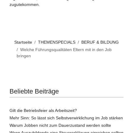
zugutekommen.
Startseite
THEMENSPECIALS
BERUF & BILDUNG
Welche Führungsqualitäten Eltern mit in den Job
bringen
Beliebte Beiträge
Gilt die Betriebsfeier als Arbeitszeit?
Mehr Sinn: So lässt sich Selbstverwirklichung im Job stärken
Warum Jobben nicht zum Dauerzustand werden sollte
Wann Auszubildende eine Steuererklärung einreichen sollten