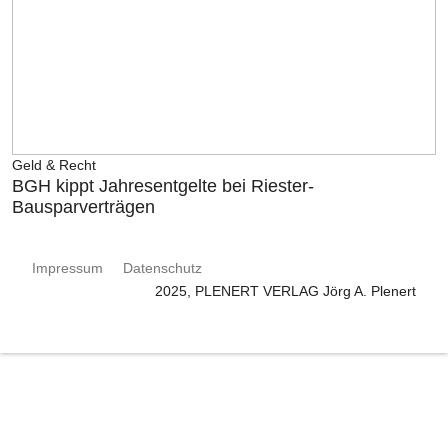
Geld & Recht
BGH kippt Jahresentgelte bei Riester-
Bausparverträgen
Impressum
Datenschutz
2025, PLENERT VERLAG Jörg A. Plenert