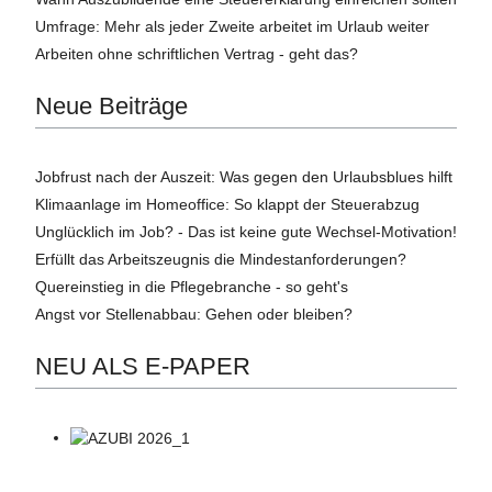
Umfrage: Mehr als jeder Zweite arbeitet im Urlaub weiter
Arbeiten ohne schriftlichen Vertrag - geht das?
Neue Beiträge
Jobfrust nach der Auszeit: Was gegen den Urlaubsblues hilft
Klimaanlage im Homeoffice: So klappt der Steuerabzug
Unglücklich im Job? - Das ist keine gute Wechsel-Motivation!
Erfüllt das Arbeitszeugnis die Mindestanforderungen?
Quereinstieg in die Pflegebranche - so geht's
Angst vor Stellenabbau: Gehen oder bleiben?
NEU ALS E-PAPER