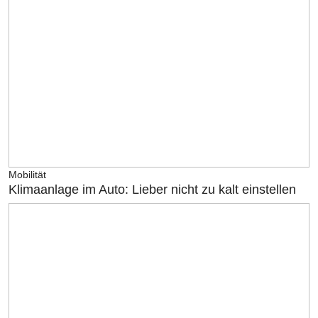
Mobilität
Klimaanlage im Auto: Lieber nicht zu kalt einstellen