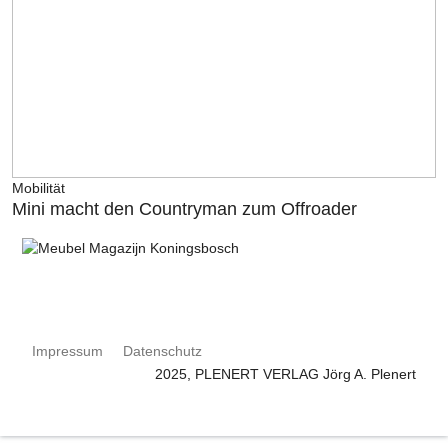
Mobilität
Mini macht den Countryman zum Offroader
Impressum
Datenschutz
2025, PLENERT VERLAG Jörg A. Plenert