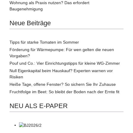
Wohnung als Praxis nutzen? Das erfordert
Baugenehmigung
Neue Beiträge
Tipps für starke Tomaten im Sommer
Förderung für Wärmepumpe: Für wen gelten die neuen
Vorgaben?
Pouf und Co.: Vier Einrichtungstipps für kleine WG-Zimmer
Null Eigenkapital beim Hauskauf? Experten warnen vor
Risiken
Heiße Tage, offene Fenster? So sichern Sie Ihr Zuhause
Fruchtfolge im Beet: So bleibt der Boden nach der Ernte fit
NEU ALS E-PAPER