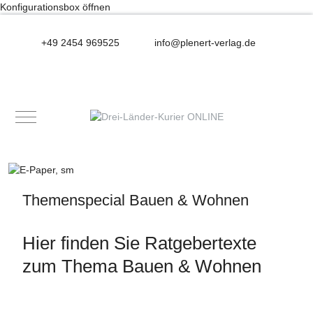
Konfigurationsbox öffnen
+49 2454 969525
info@plenert-verlag.de
Mobile Menu Toggle
Themenspecial Bauen & Wohnen
Hier finden Sie Ratgebertexte
zum Thema Bauen & Wohnen