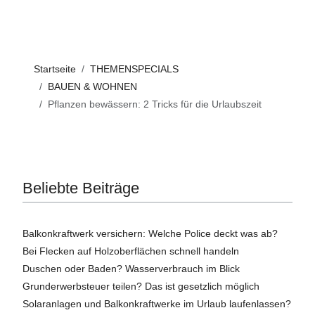
Startseite
THEMENSPECIALS
BAUEN & WOHNEN
Pflanzen bewässern: 2 Tricks für die Urlaubszeit
Beliebte Beiträge
Balkonkraftwerk versichern: Welche Police deckt was ab?
Bei Flecken auf Holzoberflächen schnell handeln
Duschen oder Baden? Wasserverbrauch im Blick
Grunderwerbsteuer teilen? Das ist gesetzlich möglich
Solaranlagen und Balkonkraftwerke im Urlaub laufenlassen?