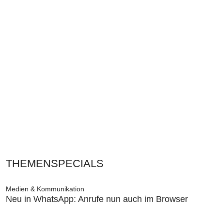
THEMENSPECIALS
Medien & Kommunikation
Neu in WhatsApp: Anrufe nun auch im Browser