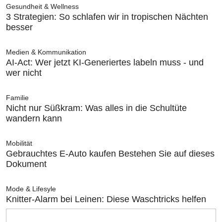
Gesundheit & Wellness
3 Strategien: So schlafen wir in tropischen Nächten
besser
Medien & Kommunikation
AI-Act: Wer jetzt KI-Generiertes labeln muss - und
wer nicht
Familie
Nicht nur Süßkram: Was alles in die Schultüte
wandern kann
Mobilität
Gebrauchtes E-Auto kaufen Bestehen Sie auf dieses
Dokument
Mode & Lifesyle
Knitter-Alarm bei Leinen: Diese Waschtricks helfen