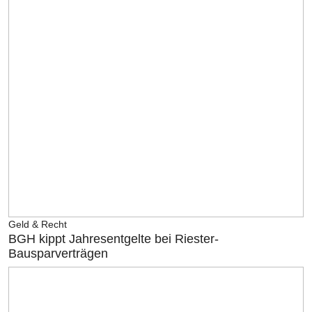
Geld & Recht
BGH kippt Jahresentgelte bei Riester-
Bausparverträgen