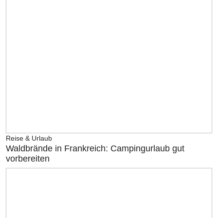
Reise & Urlaub
Waldbrände in Frankreich: Campingurlaub gut
vorbereiten