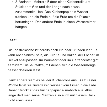
2. Variante: Mehrere Blätter einer Küchenrolle am
Stück abreißen und der Länge nach etwas
zusammenknüllen. Das Küchenpapier in Wasser
tränken und ein Ende auf die Erde um die Pflanze
herumlegen. Das andere Ende in einen Wassereimer
hängen.
Fazit:
Die Plastikflasche ist bereits nach ein paar Stunden leer. Es
kann aber sinnvoll sein, die Größe und Anzahl der Löcher im
Deckel anzupassen. Im Baumarkt oder im Gartencenter gibt
es zudem Gießaufsätze, mit denen sich die Wassermenge
besser dosieren lässt.
Ganz anders sieht es bei der Küchenrolle aus. Bis zu einer
Woche leitet sie zuverlässig Wasser vom Eimer in die Erde.
Danach trocknet das Küchenpapier allmählich aus. Allzu
lange darf man seine Pflanzen also auch mit diesem Hack
nicht allein lassen.