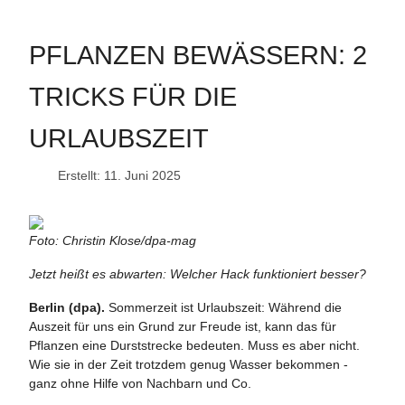
PFLANZEN BEWÄSSERN: 2
TRICKS FÜR DIE
URLAUBSZEIT
Erstellt: 11. Juni 2025
Foto: Christin Klose/dpa-mag
Jetzt heißt es abwarten: Welcher Hack funktioniert besser?
Berlin (dpa).
Sommerzeit ist Urlaubszeit: Während die
Auszeit für uns ein Grund zur Freude ist, kann das für
Pflanzen eine Durststrecke bedeuten. Muss es aber nicht.
Wie sie in der Zeit trotzdem genug Wasser bekommen -
ganz ohne Hilfe von Nachbarn und Co.