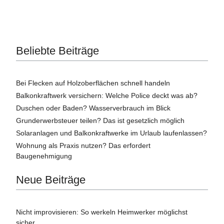
Beliebte Beiträge
Bei Flecken auf Holzoberflächen schnell handeln
Balkonkraftwerk versichern: Welche Police deckt was ab?
Duschen oder Baden? Wasserverbrauch im Blick
Grunderwerbsteuer teilen? Das ist gesetzlich möglich
Solaranlagen und Balkonkraftwerke im Urlaub laufenlassen?
Wohnung als Praxis nutzen? Das erfordert
Baugenehmigung
Neue Beiträge
Nicht improvisieren: So werkeln Heimwerker möglichst
sicher