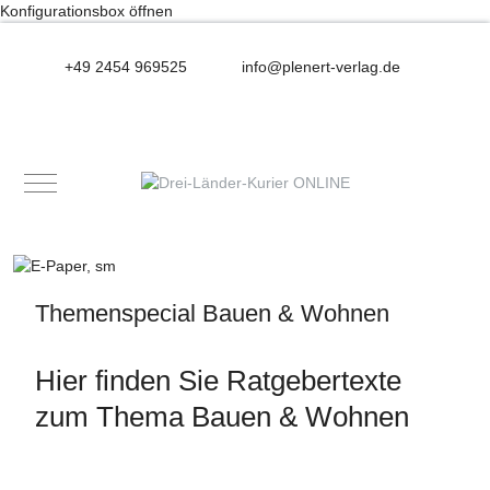
Konfigurationsbox öffnen
+49 2454 969525
info@plenert-verlag.de
Mobile Menu Toggle
Themenspecial Bauen & Wohnen
Hier finden Sie Ratgebertexte
zum Thema Bauen & Wohnen