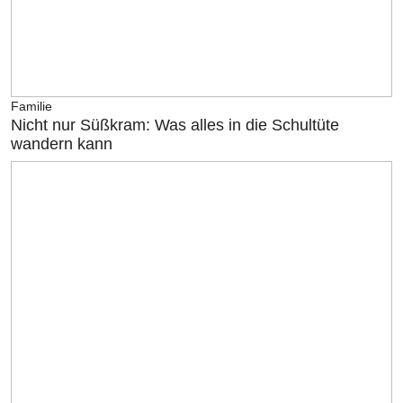
Familie
Nicht nur Süßkram: Was alles in die Schultüte
wandern kann