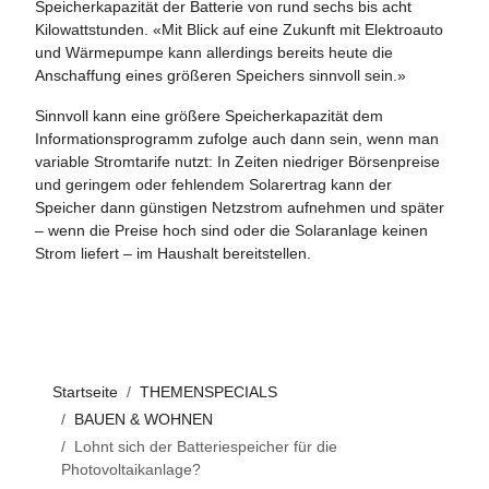
Speicherkapazität der Batterie von rund sechs bis acht
Kilowattstunden. «Mit Blick auf eine Zukunft mit Elektroauto
und Wärmepumpe kann allerdings bereits heute die
Anschaffung eines größeren Speichers sinnvoll sein.»
Sinnvoll kann eine größere Speicherkapazität dem
Informationsprogramm zufolge auch dann sein, wenn man
variable Stromtarife nutzt: In Zeiten niedriger Börsenpreise
und geringem oder fehlendem Solarertrag kann der
Speicher dann günstigen Netzstrom aufnehmen und später
– wenn die Preise hoch sind oder die Solaranlage keinen
Strom liefert – im Haushalt bereitstellen.
Startseite
THEMENSPECIALS
BAUEN & WOHNEN
Lohnt sich der Batteriespeicher für die
Photovoltaikanlage?