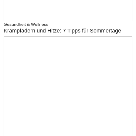
Gesundheit & Wellness
Krampfadern und Hitze: 7 Tipps für Sommertage