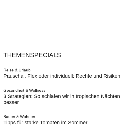
THEMENSPECIALS
Reise & Urlaub
Pauschal, Flex oder individuell: Rechte und Risiken
Gesundheit & Wellness
3 Strategien: So schlafen wir in tropischen Nächten
besser
Bauen & Wohnen
Tipps für starke Tomaten im Sommer