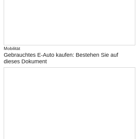
Mobilität
Gebrauchtes E-Auto kaufen: Bestehen Sie auf
dieses Dokument