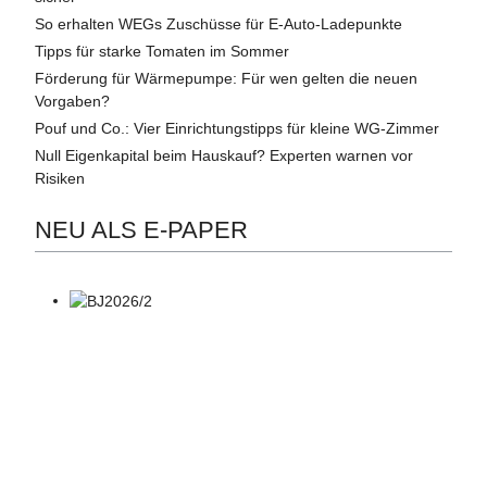
So erhalten WEGs Zuschüsse für E-Auto-Ladepunkte
Tipps für starke Tomaten im Sommer
Förderung für Wärmepumpe: Für wen gelten die neuen
Vorgaben?
Pouf und Co.: Vier Einrichtungstipps für kleine WG-Zimmer
Null Eigenkapital beim Hauskauf? Experten warnen vor
Risiken
NEU ALS E-PAPER