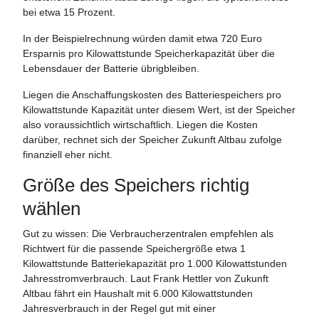
bei etwa 15 Prozent.
In der Beispielrechnung würden damit etwa 720 Euro
Ersparnis pro Kilowattstunde Speicherkapazität über die
Lebensdauer der Batterie übrigbleiben.
Liegen die Anschaffungskosten des Batteriespeichers pro
Kilowattstunde Kapazität unter diesem Wert, ist der Speicher
also voraussichtlich wirtschaftlich. Liegen die Kosten
darüber, rechnet sich der Speicher Zukunft Altbau zufolge
finanziell eher nicht.
Größe des Speichers richtig
wählen
Gut zu wissen: Die Verbraucherzentralen empfehlen als
Richtwert für die passende Speichergröße etwa 1
Kilowattstunde Batteriekapazität pro 1.000 Kilowattstunden
Jahresstromverbrauch. Laut Frank Hettler von Zukunft
Altbau fährt ein Haushalt mit 6.000 Kilowattstunden
Jahresverbrauch in der Regel gut mit einer