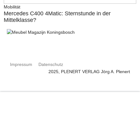
Mobilität
Mercedes C400 4Matic: Sternstunde in der
Mittelklasse?
Impressum
Datenschutz
2025, PLENERT VERLAG Jörg A. Plenert