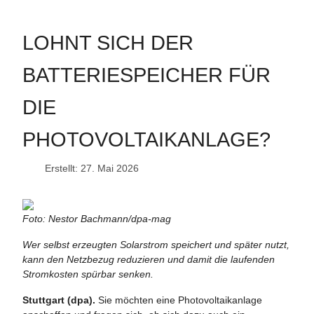
LOHNT SICH DER
BATTERIESPEICHER FÜR
DIE
PHOTOVOLTAIKANLAGE?
Erstellt: 27. Mai 2026
Foto: Nestor Bachmann/dpa-mag
Wer selbst erzeugten Solarstrom speichert und später nutzt,
kann den Netzbezug reduzieren und damit die laufenden
Stromkosten spürbar senken.
Stuttgart (dpa).
Sie möchten eine Photovoltaikanlage