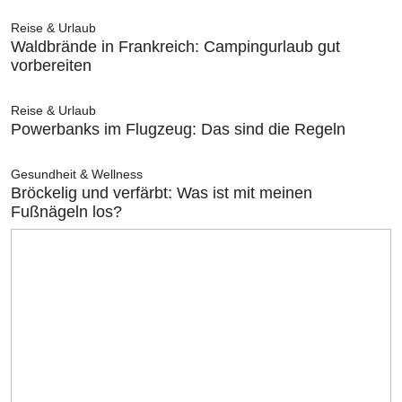
Reise & Urlaub
Waldbrände in Frankreich: Campingurlaub gut
vorbereiten
Reise & Urlaub
Powerbanks im Flugzeug: Das sind die Regeln
Gesundheit & Wellness
Bröckelig und verfärbt: Was ist mit meinen
Fußnägeln los?