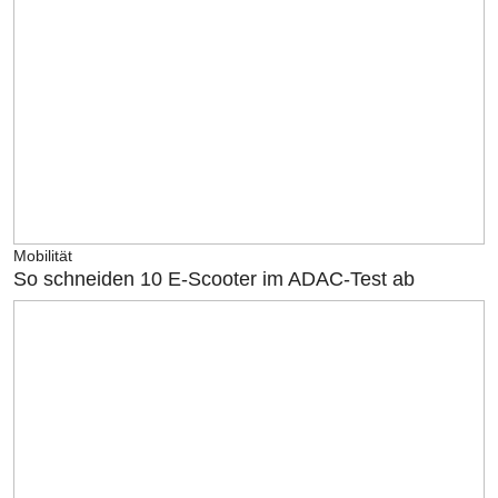
Mobilität
So schneiden 10 E-Scooter im ADAC-Test ab