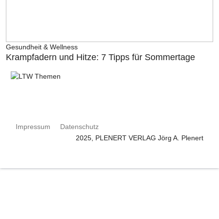
Gesundheit & Wellness
Krampfadern und Hitze: 7 Tipps für Sommertage
Impressum
Datenschutz
2025, PLENERT VERLAG Jörg A. Plenert