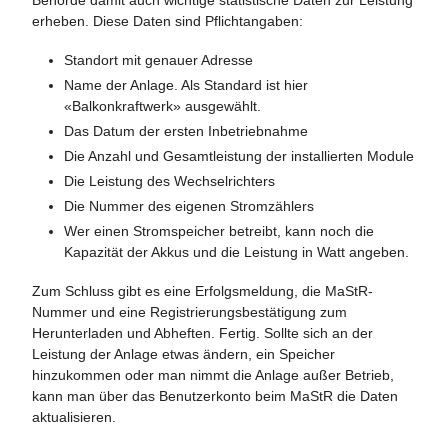
erheben. Diese Daten sind Pflichtangaben:
Standort mit genauer Adresse
Name der Anlage. Als Standard ist hier
«Balkonkraftwerk» ausgewählt.
Das Datum der ersten Inbetriebnahme
Die Anzahl und Gesamtleistung der installierten Module
Die Leistung des Wechselrichters
Die Nummer des eigenen Stromzählers
Wer einen Stromspeicher betreibt, kann noch die
Kapazität der Akkus und die Leistung in Watt angeben.
Zum Schluss gibt es eine Erfolgsmeldung, die MaStR-
Nummer und eine Registrierungsbestätigung zum
Herunterladen und Abheften. Fertig. Sollte sich an der
Leistung der Anlage etwas ändern, ein Speicher
hinzukommen oder man nimmt die Anlage außer Betrieb,
kann man über das Benutzerkonto beim MaStR die Daten
aktualisieren.