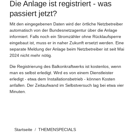
Die Anlage ist registriert - was
passiert jetzt?
Mit den eingegebenen Daten wird der örtliche Netzbetreiber
automatisch von der Bundesnetzagentur über die Anlage
informiert. Falls noch ein Stromzähler ohne Rücklaufsperre
eingebaut ist, muss er in naher Zukunft ersetzt werden. Eine
separate Meldung der Anlage beim Netzbetreiber ist seit Mai
2024 nicht mehr nötig.
Die Registrierung des Balkonkraftwerks ist kostenlos, wenn
man es selbst erledigt. Wird es von einem Dienstleister
erledigt - etwa dem Installationsbetrieb - können Kosten
anfallen. Der Zeitaufwand im Selbstversuch lag bei etwa vier
Minuten.
Startseite
THEMENSPECIALS