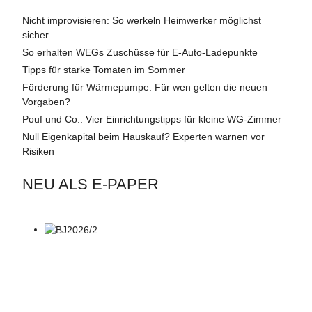
Nicht improvisieren: So werkeln Heimwerker möglichst
sicher
So erhalten WEGs Zuschüsse für E-Auto-Ladepunkte
Tipps für starke Tomaten im Sommer
Förderung für Wärmepumpe: Für wen gelten die neuen
Vorgaben?
Pouf und Co.: Vier Einrichtungstipps für kleine WG-Zimmer
Null Eigenkapital beim Hauskauf? Experten warnen vor
Risiken
NEU ALS E-PAPER