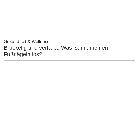
Gesundheit & Wellness
Bröckelig und verfärbt: Was ist mit meinen
Fußnägeln los?