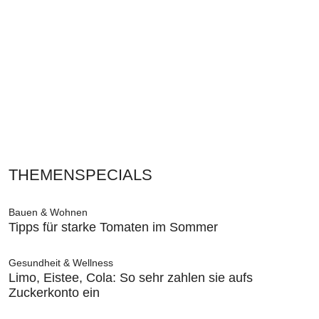
THEMENSPECIALS
Bauen & Wohnen
Tipps für starke Tomaten im Sommer
Gesundheit & Wellness
Limo, Eistee, Cola: So sehr zahlen sie aufs
Zuckerkonto ein