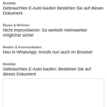
Mobilität
Gebrauchtes E-Auto kaufen Bestehen Sie auf dieses
Dokument
Bauen & Wohnen
Nicht improvisieren: So werkeln Heimwerker
möglichst sicher
Medien & Kommunikation
Neu in WhatsApp: Anrufe nun auch im Browser
Mobilität
Gebrauchtes E-Auto kaufen: Bestehen Sie auf
dieses Dokument