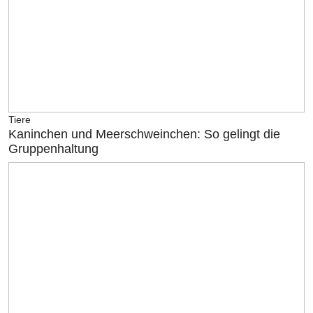
Tiere
Kaninchen und Meerschweinchen: So gelingt die
Gruppenhaltung