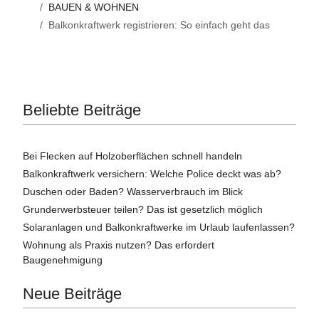
BAUEN & WOHNEN
Balkonkraftwerk registrieren: So einfach geht das
Beliebte Beiträge
Bei Flecken auf Holzoberflächen schnell handeln
Balkonkraftwerk versichern: Welche Police deckt was ab?
Duschen oder Baden? Wasserverbrauch im Blick
Grunderwerbsteuer teilen? Das ist gesetzlich möglich
Solaranlagen und Balkonkraftwerke im Urlaub laufenlassen?
Wohnung als Praxis nutzen? Das erfordert
Baugenehmigung
Neue Beiträge