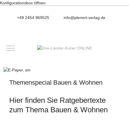
Konfigurationsbox öffnen
+49 2454 969525
info@plenert-verlag.de
Mobile Menu Toggle
Themenspecial Bauen & Wohnen
Hier finden Sie Ratgebertexte
zum Thema Bauen & Wohnen