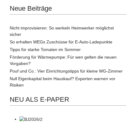
Neue Beiträge
Nicht improvisieren: So werkeln Heimwerker möglichst
sicher
So erhalten WEGs Zuschüsse für E-Auto-Ladepunkte
Tipps für starke Tomaten im Sommer
Förderung für Wärmepumpe: Für wen gelten die neuen
Vorgaben?
Pouf und Co.: Vier Einrichtungstipps für kleine WG-Zimmer
Null Eigenkapital beim Hauskauf? Experten warnen vor
Risiken
NEU ALS E-PAPER