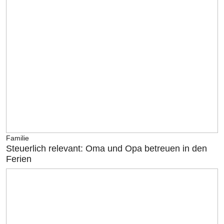
Familie
Steuerlich relevant: Oma und Opa betreuen in den
Ferien