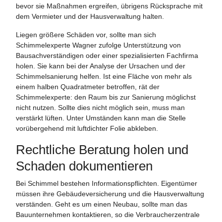
bevor sie Maßnahmen ergreifen, übrigens Rücksprache mit
dem Vermieter und der Hausverwaltung halten.
Liegen größere Schäden vor, sollte man sich
Schimmelexperte Wagner zufolge Unterstützung von
Bausachverständigen oder einer spezialisierten Fachfirma
holen. Sie kann bei der Analyse der Ursachen und der
Schimmelsanierung helfen. Ist eine Fläche von mehr als
einem halben Quadratmeter betroffen, rät der
Schimmelexperte: den Raum bis zur Sanierung möglichst
nicht nutzen. Sollte dies nicht möglich sein, muss man
verstärkt lüften. Unter Umständen kann man die Stelle
vorübergehend mit luftdichter Folie abkleben.
Rechtliche Beratung holen und
Schaden dokumentieren
Bei Schimmel bestehen Informationspflichten. Eigentümer
müssen ihre Gebäudeversicherung und die Hausverwaltung
verständen. Geht es um einen Neubau, sollte man das
Bauunternehmen kontaktieren, so die Verbraucherzentrale