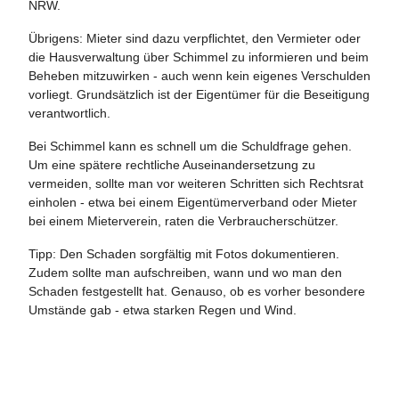
NRW.
Übrigens: Mieter sind dazu verpflichtet, den Vermieter oder
die Hausverwaltung über Schimmel zu informieren und beim
Beheben mitzuwirken - auch wenn kein eigenes Verschulden
vorliegt. Grundsätzlich ist der Eigentümer für die Beseitigung
verantwortlich.
Bei Schimmel kann es schnell um die Schuldfrage gehen.
Um eine spätere rechtliche Auseinandersetzung zu
vermeiden, sollte man vor weiteren Schritten sich Rechtsrat
einholen - etwa bei einem Eigentümerverband oder Mieter
bei einem Mieterverein, raten die Verbraucherschützer.
Tipp: Den Schaden sorgfältig mit Fotos dokumentieren.
Zudem sollte man aufschreiben, wann und wo man den
Schaden festgestellt hat. Genauso, ob es vorher besondere
Umstände gab - etwa starken Regen und Wind.