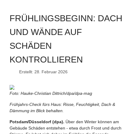
FRÜHLINGSBEGINN: DACH
UND WÄNDE AUF
SCHÄDEN
KONTROLLIEREN
Erstellt: 28. Februar 2026
Foto: Hauke-Christian Dittrich/dpa/dpa-mag
Frühjahrs-Check fürs Haus: Risse, Feuchtigkeit, Dach &
Dämmung im Blick behalten.
Potsdam/Düsseldorf (dpa).
Über den Winter können am
Gebäude Schäden entstehen - etwa durch Frost und durch