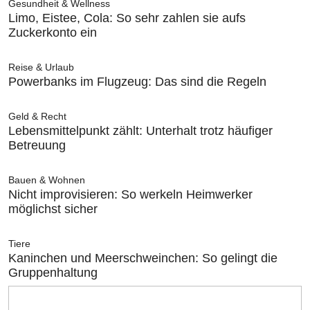
Gesundheit & Wellness
Limo, Eistee, Cola: So sehr zahlen sie aufs
Zuckerkonto ein
Reise & Urlaub
Powerbanks im Flugzeug: Das sind die Regeln
Geld & Recht
Lebensmittelpunkt zählt: Unterhalt trotz häufiger
Betreuung
Bauen & Wohnen
Nicht improvisieren: So werkeln Heimwerker
möglichst sicher
Tiere
Kaninchen und Meerschweinchen: So gelingt die
Gruppenhaltung