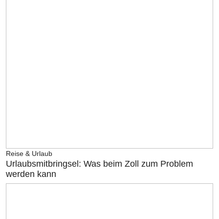
Reise & Urlaub
Urlaubsmitbringsel: Was beim Zoll zum Problem
werden kann