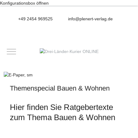
Konfigurationsbox öffnen
+49 2454 969525
info@plenert-verlag.de
Mobile Menu Toggle
Themenspecial Bauen & Wohnen
Hier finden Sie Ratgebertexte
zum Thema Bauen & Wohnen