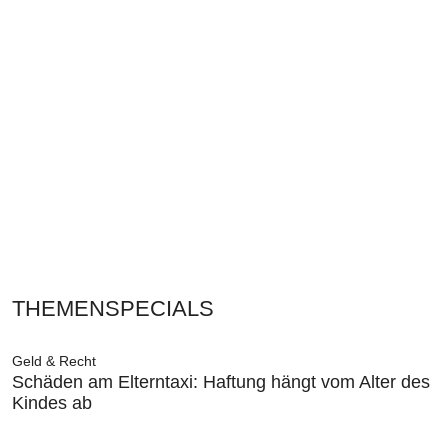
THEMENSPECIALS
Geld & Recht
Schäden am Elterntaxi: Haftung hängt vom Alter des
Kindes ab