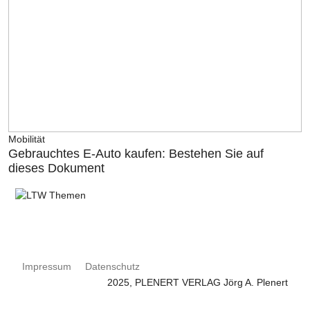
Mobilität
Gebrauchtes E-Auto kaufen: Bestehen Sie auf
dieses Dokument
Impressum
Datenschutz
2025, PLENERT VERLAG Jörg A. Plenert