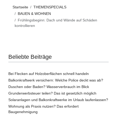
Startseite
THEMENSPECIALS
BAUEN & WOHNEN
Frühlingsbeginn: Dach und Wände auf Schäden
kontrollieren
Beliebte Beiträge
Bei Flecken auf Holzoberflächen schnell handeln
Balkonkraftwerk versichern: Welche Police deckt was ab?
Duschen oder Baden? Wasserverbrauch im Blick
Grunderwerbsteuer teilen? Das ist gesetzlich möglich
Solaranlagen und Balkonkraftwerke im Urlaub laufenlassen?
Wohnung als Praxis nutzen? Das erfordert
Baugenehmigung