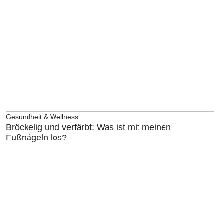
Gesundheit & Wellness
Bröckelig und verfärbt: Was ist mit meinen
Fußnägeln los?