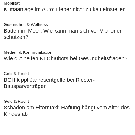
Mobilität
Klimaanlage im Auto: Lieber nicht zu kalt einstellen
Gesundheit & Wellness
Baden im Meer: Wie kann man sich vor Vibrionen
schützen?
Medien & Kommunikation
Wie gut helfen KI-Chatbots bei Gesundheitsfragen?
Geld & Recht
BGH kippt Jahresentgelte bei Riester-
Bausparverträgen
Geld & Recht
Schäden am Elterntaxi: Haftung hängt vom Alter des
Kindes ab