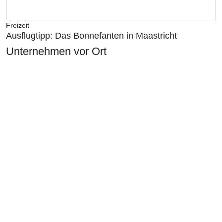
Freizeit
Ausflugtipp: Das Bonnefanten in Maastricht
Unternehmen vor Ort