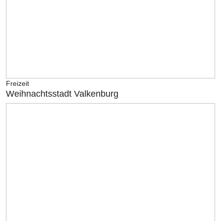
Freizeit
Weihnachtsstadt Valkenburg