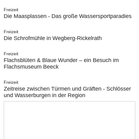
Freizeit
Die Maasplassen - Das große Wassersportparadies
Freizeit
Die Schrofmühle in Wegberg-Rickelrath
Freizeit
Flachsblüten & Blaue Wunder – ein Besuch im
Flachsmuseum Beeck
Freizeit
Zeitreise zwischen Türmen und Gräften - Schlösser
und Wasserburgen in der Region