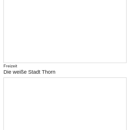
Freizeit
Die weiße Stadt Thorn