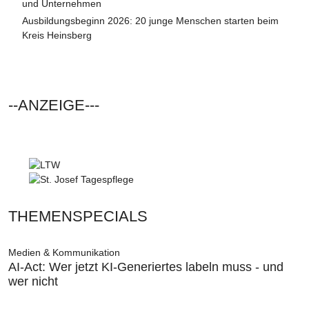
und Unternehmen
Ausbildungsbeginn 2026: 20 junge Menschen starten beim
Kreis Heinsberg
--ANZEIGE---
THEMENSPECIALS
Medien & Kommunikation
AI-Act: Wer jetzt KI-Generiertes labeln muss - und
wer nicht