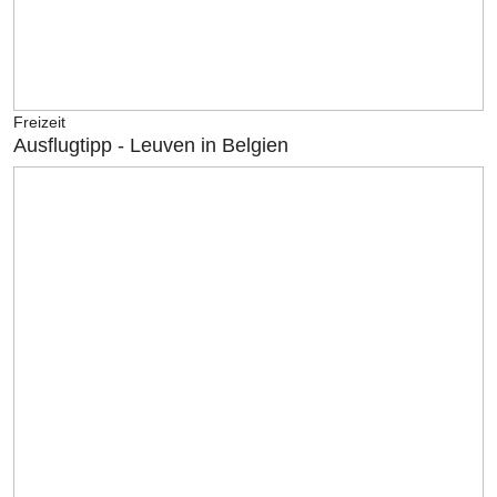
Freizeit
Ausflugtipp - Leuven in Belgien