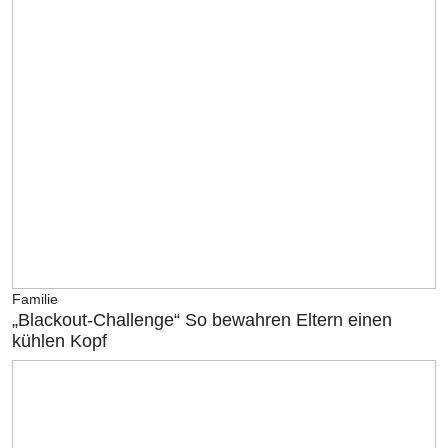
Familie
„Blackout-Challenge“ So bewahren Eltern einen
kühlen Kopf