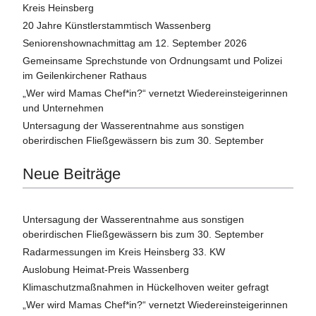
Kreis Heinsberg
20 Jahre Künstlerstammtisch Wassenberg
Seniorenshownachmittag am 12. September 2026
Gemeinsame Sprechstunde von Ordnungsamt und Polizei
im Geilenkirchener Rathaus
„Wer wird Mamas Chef*in?“ vernetzt Wiedereinsteigerinnen
und Unternehmen
Untersagung der Wasserentnahme aus sonstigen
oberirdischen Fließgewässern bis zum 30. September
Neue Beiträge
Untersagung der Wasserentnahme aus sonstigen
oberirdischen Fließgewässern bis zum 30. September
Radarmessungen im Kreis Heinsberg 33. KW
Auslobung Heimat-Preis Wassenberg
Klimaschutzmaßnahmen in Hückelhoven weiter gefragt
„Wer wird Mamas Chef*in?“ vernetzt Wiedereinsteigerinnen