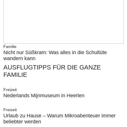
Familie
Nicht nur Süßkram: Was alles in die Schultüte
wandern kann
AUSFLUGTIPPS FÜR DIE GANZE
FAMILIE
Freizeit
Nederlands Mijnmuseum in Heerlen
Freizeit
Urlaub zu Hause – Warum Mikroabenteuer immer
beliebter werden