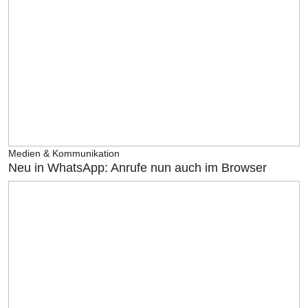
Medien & Kommunikation
Neu in WhatsApp: Anrufe nun auch im Browser