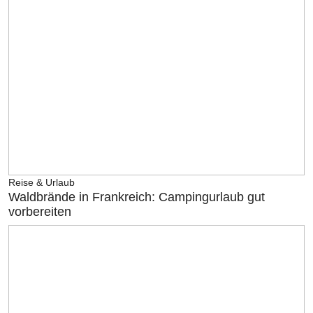
Reise & Urlaub
Waldbrände in Frankreich: Campingurlaub gut
vorbereiten