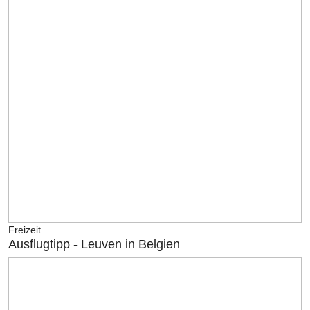
Freizeit
Ausflugtipp - Leuven in Belgien