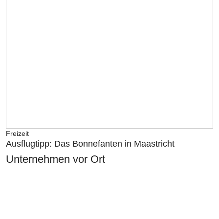
Freizeit
Ausflugtipp: Das Bonnefanten in Maastricht
Unternehmen vor Ort