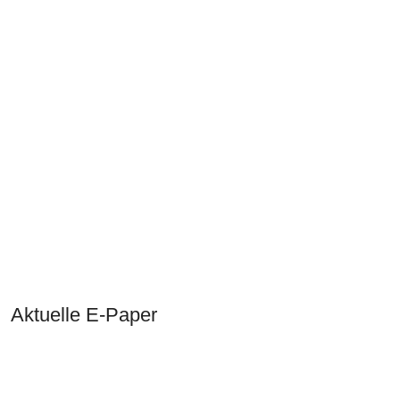
Aktuelle E-Paper