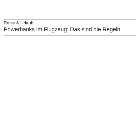
Reise & Urlaub
Powerbanks im Flugzeug: Das sind die Regeln