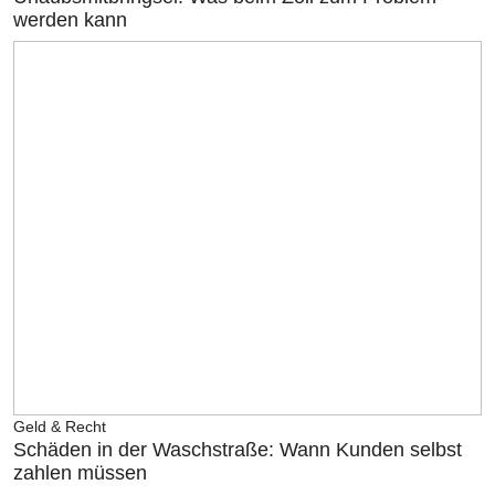
werden kann
Geld & Recht
Schäden in der Waschstraße: Wann Kunden selbst
zahlen müssen