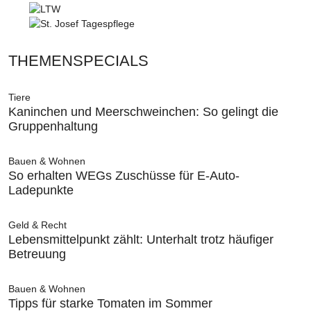
THEMENSPECIALS
Tiere
Kaninchen und Meerschweinchen: So gelingt die
Gruppenhaltung
Bauen & Wohnen
So erhalten WEGs Zuschüsse für E-Auto-
Ladepunkte
Geld & Recht
Lebensmittelpunkt zählt: Unterhalt trotz häufiger
Betreuung
Bauen & Wohnen
Tipps für starke Tomaten im Sommer