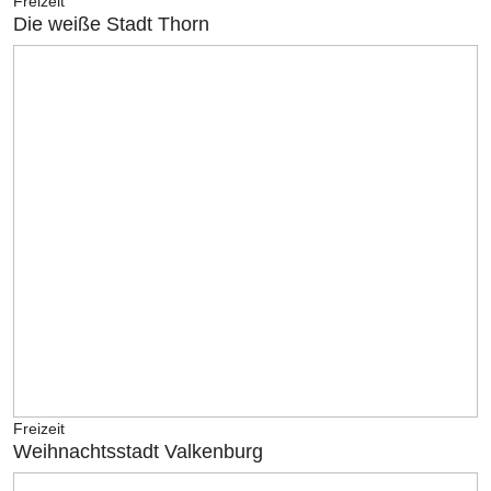
Freizeit
Die weiße Stadt Thorn
Freizeit
Weihnachtsstadt Valkenburg