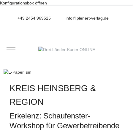
Konfigurationsbox öffnen
+49 2454 969525
info@plenert-verlag.de
Mobile Menu Toggle
KREIS HEINSBERG &
REGION
Erkelenz: Schaufenster-
Workshop für Gewerbetreibende