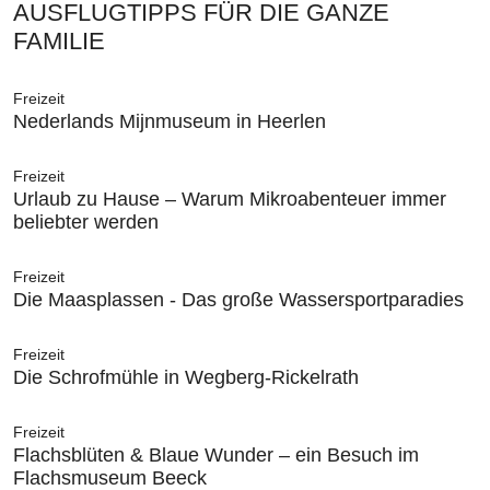
AUSFLUGTIPPS FÜR DIE GANZE
FAMILIE
Freizeit
Nederlands Mijnmuseum in Heerlen
Freizeit
Urlaub zu Hause – Warum Mikroabenteuer immer
beliebter werden
Freizeit
Die Maasplassen - Das große Wassersportparadies
Freizeit
Die Schrofmühle in Wegberg-Rickelrath
Freizeit
Flachsblüten & Blaue Wunder – ein Besuch im
Flachsmuseum Beeck