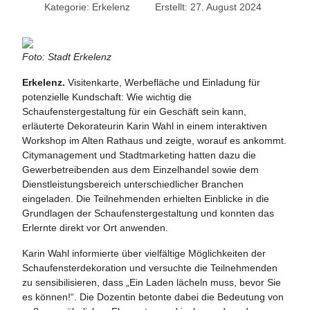
Kategorie:
Erkelenz
Erstellt: 27. August 2024
Foto: Stadt Erkelenz
Erkelenz.
Visitenkarte, Werbefläche und Einladung für
potenzielle Kundschaft: Wie wichtig die
Schaufenstergestaltung für ein Geschäft sein kann,
erläuterte Dekorateurin Karin Wahl in einem interaktiven
Workshop im Alten Rathaus und zeigte, worauf es ankommt.
Citymanagement und Stadtmarketing hatten dazu die
Gewerbetreibenden aus dem Einzelhandel sowie dem
Dienstleistungsbereich unterschiedlicher Branchen
eingeladen. Die Teilnehmenden erhielten Einblicke in die
Grundlagen der Schaufenstergestaltung und konnten das
Erlernte direkt vor Ort anwenden.
Karin Wahl informierte über vielfältige Möglichkeiten der
Schaufensterdekoration und versuchte die Teilnehmenden
zu sensibilisieren, dass „Ein Laden lächeln muss, bevor Sie
es können!“. Die Dozentin betonte dabei die Bedeutung von