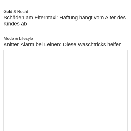
Geld & Recht
Schäden am Elterntaxi: Haftung hängt vom Alter des
Kindes ab
Mode & Lifesyle
Knitter-Alarm bei Leinen: Diese Waschtricks helfen