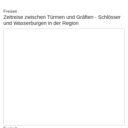
Freizeit
Zeitreise zwischen Türmen und Gräften - Schlösser
und Wasserburgen in der Region