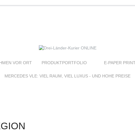
HMEN VOR ORT
PRODUKTPORTFOLIO
E-PAPER PRIN
MERCEDES VLE: VIEL RAUM, VIEL LUXUS - UND HOHE PREISE
EGION