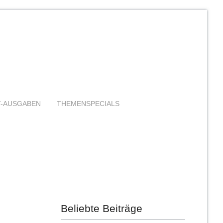
T-AUSGABEN
THEMENSPECIALS
Beliebte Beiträge