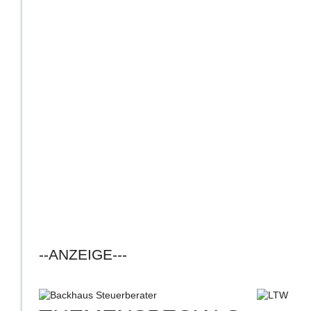
--ANZEIGE---