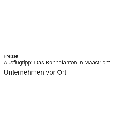
Freizeit
Ausflugtipp: Das Bonnefanten in Maastricht
Unternehmen vor Ort