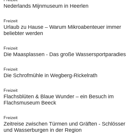
Nederlands Mijnmuseum in Heerlen
Freizeit
Urlaub zu Hause – Warum Mikroabenteuer immer
beliebter werden
Freizeit
Die Maasplassen - Das große Wassersportparadies
Freizeit
Die Schrofmühle in Wegberg-Rickelrath
Freizeit
Flachsblüten & Blaue Wunder – ein Besuch im
Flachsmuseum Beeck
Freizeit
Zeitreise zwischen Türmen und Gräften - Schlösser
und Wasserburgen in der Region