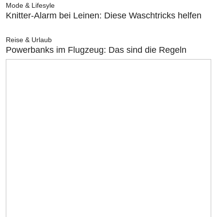
Mode & Lifesyle
Knitter-Alarm bei Leinen: Diese Waschtricks helfen
Reise & Urlaub
Powerbanks im Flugzeug: Das sind die Regeln