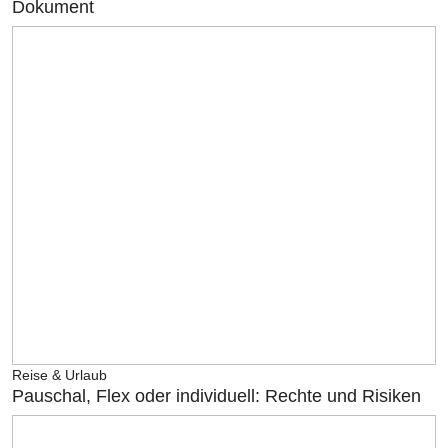
Dokument
Reise & Urlaub
Pauschal, Flex oder individuell: Rechte und Risiken