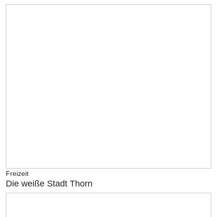
Freizeit
Die weiße Stadt Thorn