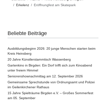
Erkelenz
Eröffnungfest am Skatepark
Beliebte Beiträge
Ausbildungsbeginn 2026: 20 junge Menschen starten beim
Kreis Heinsberg
20 Jahre Künstlerstammtisch Wassenberg
Gartenkino in Birgden: Ein Dorf trifft sich zum Kinoabend
unter freiem Himmel
Seniorenshownachmittag am 12. September 2026
Gemeinsame Sprechstunde von Ordnungsamt und Polizei
im Geilenkirchener Rathaus
15 Jahre Spielträume Birgden e.V. – Großes Sommerfest
am 05. September