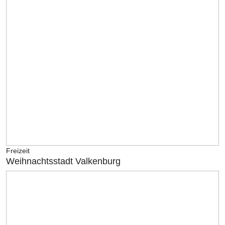
Freizeit
Weihnachtsstadt Valkenburg