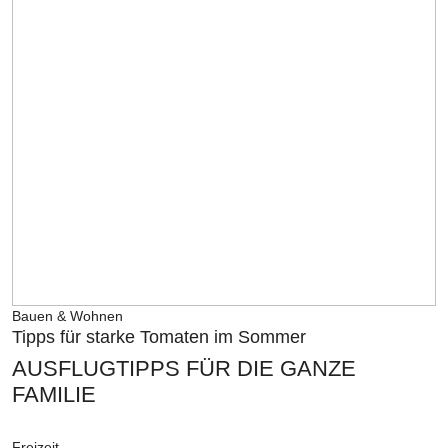
Bauen & Wohnen
Tipps für starke Tomaten im Sommer
AUSFLUGTIPPS FÜR DIE GANZE
FAMILIE
Freizeit