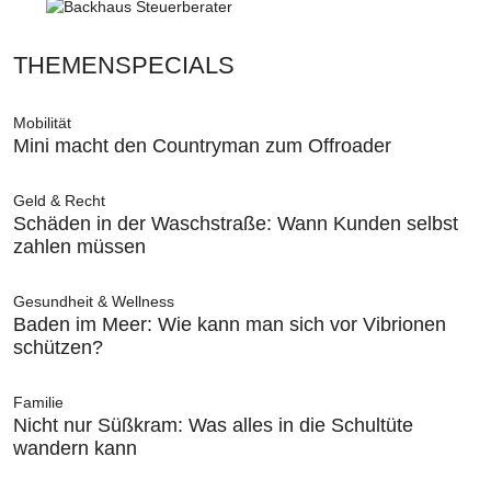
THEMENSPECIALS
Mobilität
Mini macht den Countryman zum Offroader
Geld & Recht
Schäden in der Waschstraße: Wann Kunden selbst
zahlen müssen
Gesundheit & Wellness
Baden im Meer: Wie kann man sich vor Vibrionen
schützen?
Familie
Nicht nur Süßkram: Was alles in die Schultüte
wandern kann