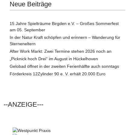
Neue Beiträge
15 Jahre Spielträume Birgden e.V. – Großes Sommerfest
am 05. September
In der Natur Kraft schöpfen und erinnern – Wanderung für
Sterneneltern
After Work Markt: Zwei Termine stehen 2026 noch an
„Picknick hoch Drei“ im August in Hückelhoven
Gelobad öffnet in der zweiten Ferienhälfte auch sonntags
Förderkreis 12Zylinder 90 e. V. erhält 20.000 Euro
--ANZEIGE---