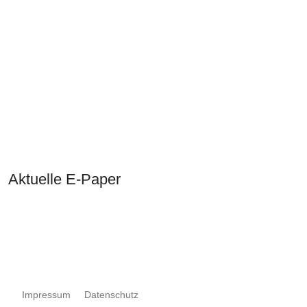
Aktuelle E-Paper
Impressum
Datenschutz