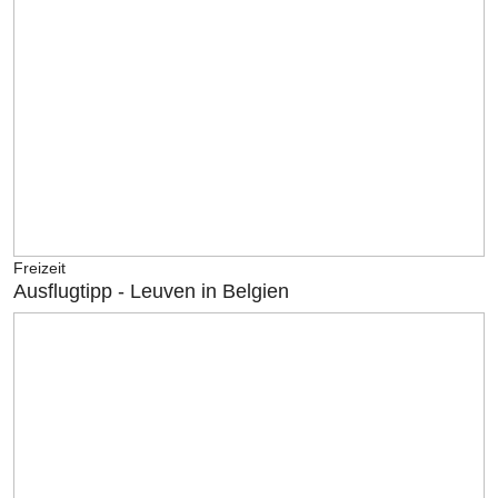
Freizeit
Ausflugtipp - Leuven in Belgien