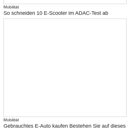
Mobilität
So schneiden 10 E-Scooter im ADAC-Test ab
Mobilität
Gebrauchtes E-Auto kaufen Bestehen Sie auf dieses