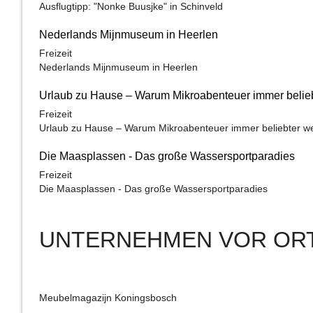
Ausflugtipp: "Nonke Buusjke" in Schinveld
Nederlands Mijnmuseum in Heerlen
Freizeit
Nederlands Mijnmuseum in Heerlen
Urlaub zu Hause – Warum Mikroabenteuer immer belie
Freizeit
Urlaub zu Hause – Warum Mikroabenteuer immer beliebter w
Die Maasplassen - Das große Wassersportparadies
Freizeit
Die Maasplassen - Das große Wassersportparadies
UNTERNEHMEN VOR OR
Meubelmagazijn Koningsbosch