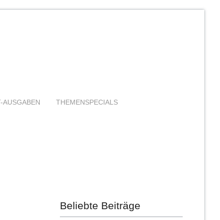
T-AUSGABEN
THEMENSPECIALS
Beliebte Beiträge