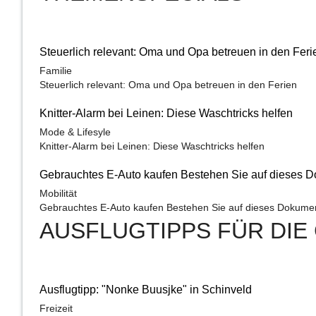
Steuerlich relevant: Oma und Opa betreuen in den Feri
Familie
Steuerlich relevant: Oma und Opa betreuen in den Ferien
Knitter-Alarm bei Leinen: Diese Waschtricks helfen
Mode & Lifesyle
Knitter-Alarm bei Leinen: Diese Waschtricks helfen
Gebrauchtes E-Auto kaufen Bestehen Sie auf dieses 
Mobilität
Gebrauchtes E-Auto kaufen Bestehen Sie auf dieses Dokume
AUSFLUGTIPPS FÜR DIE 
Ausflugtipp: "Nonke Buusjke" in Schinveld
Freizeit