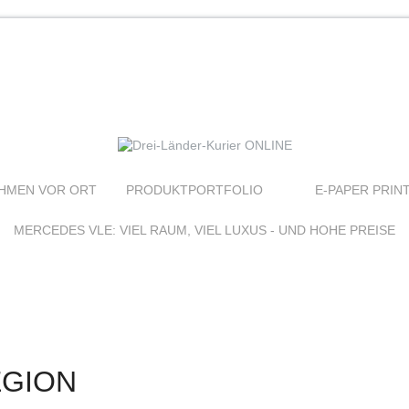
HMEN VOR ORT
PRODUKTPORTFOLIO
E-PAPER PRIN
MERCEDES VLE: VIEL RAUM, VIEL LUXUS - UND HOHE PREISE
EGION