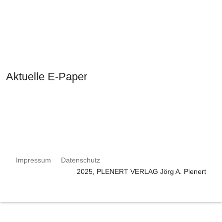
Aktuelle E-Paper
Impressum
Datenschutz
2025, PLENERT VERLAG Jörg A. Plenert