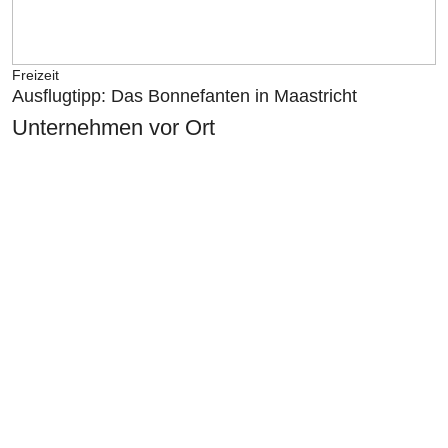
Freizeit
Ausflugtipp: Das Bonnefanten in Maastricht
Unternehmen vor Ort