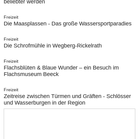
beliebter werden
Freizeit
Die Maasplassen - Das große Wassersportparadies
Freizeit
Die Schrofmühle in Wegberg-Rickelrath
Freizeit
Flachsblüten & Blaue Wunder – ein Besuch im
Flachsmuseum Beeck
Freizeit
Zeitreise zwischen Türmen und Gräften - Schlösser
und Wasserburgen in der Region