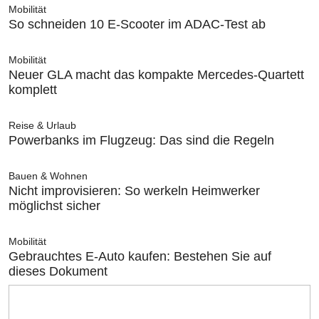
Mobilität
So schneiden 10 E-Scooter im ADAC-Test ab
Mobilität
Neuer GLA macht das kompakte Mercedes-Quartett
komplett
Reise & Urlaub
Powerbanks im Flugzeug: Das sind die Regeln
Bauen & Wohnen
Nicht improvisieren: So werkeln Heimwerker
möglichst sicher
Mobilität
Gebrauchtes E-Auto kaufen: Bestehen Sie auf
dieses Dokument