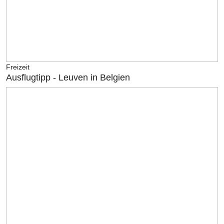
Freizeit
Ausflugtipp - Leuven in Belgien