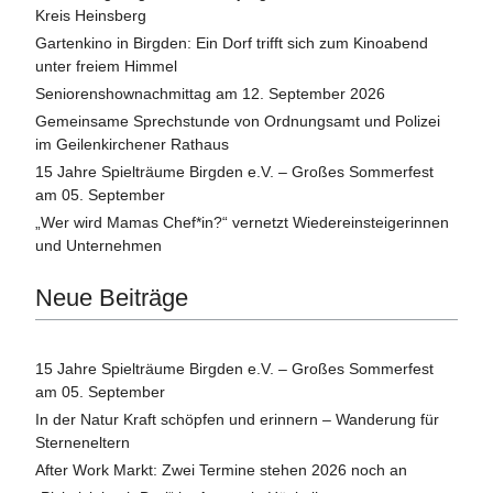
Kreis Heinsberg
Gartenkino in Birgden: Ein Dorf trifft sich zum Kinoabend
unter freiem Himmel
Seniorenshownachmittag am 12. September 2026
Gemeinsame Sprechstunde von Ordnungsamt und Polizei
im Geilenkirchener Rathaus
15 Jahre Spielträume Birgden e.V. – Großes Sommerfest
am 05. September
„Wer wird Mamas Chef*in?“ vernetzt Wiedereinsteigerinnen
und Unternehmen
Neue Beiträge
15 Jahre Spielträume Birgden e.V. – Großes Sommerfest
am 05. September
In der Natur Kraft schöpfen und erinnern – Wanderung für
Sterneneltern
After Work Markt: Zwei Termine stehen 2026 noch an