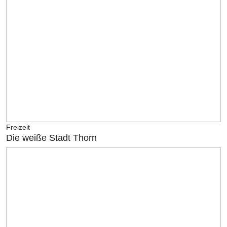
Freizeit
Die weiße Stadt Thorn