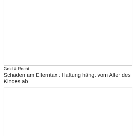
Geld & Recht
Schäden am Elterntaxi: Haftung hängt vom Alter des
Kindes ab