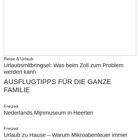
Reise & Urlaub
Urlaubsmitbringsel: Was beim Zoll zum Problem
werden kann
AUSFLUGTIPPS FÜR DIE GANZE
FAMILIE
Freizeit
Nederlands Mijnmuseum in Heerlen
Freizeit
Urlaub zu Hause – Warum Mikroabenteuer immer