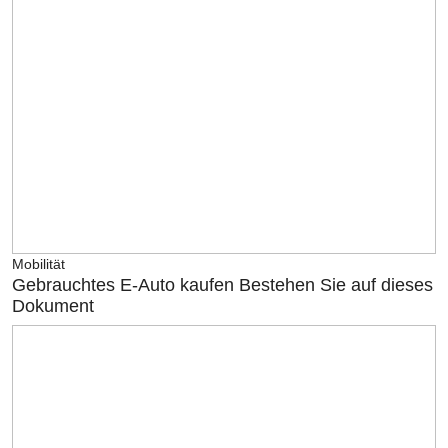
Mobilität
Gebrauchtes E-Auto kaufen Bestehen Sie auf dieses
Dokument