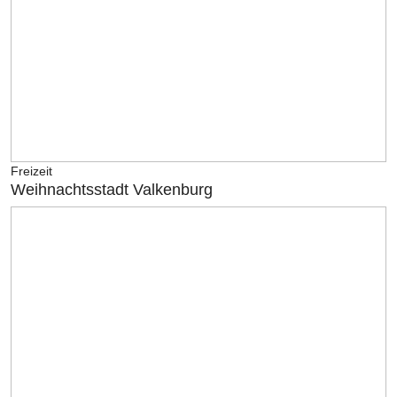
Freizeit
Weihnachtsstadt Valkenburg