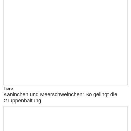
Tiere
Kaninchen und Meerschweinchen: So gelingt die
Gruppenhaltung