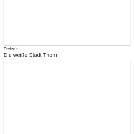
Freizeit
Die weiße Stadt Thorn