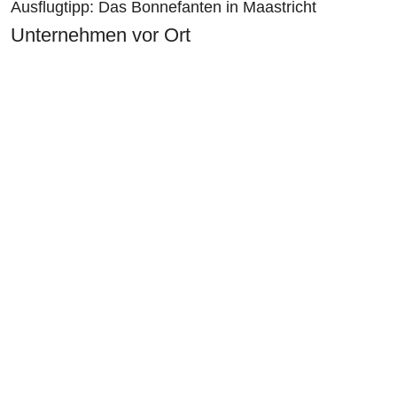
Ausflugtipp: Das Bonnefanten in Maastricht
Unternehmen vor Ort