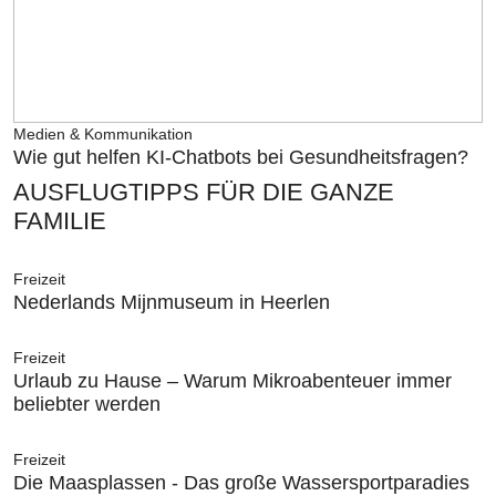
Medien & Kommunikation
Wie gut helfen KI-Chatbots bei Gesundheitsfragen?
AUSFLUGTIPPS FÜR DIE GANZE
FAMILIE
Freizeit
Nederlands Mijnmuseum in Heerlen
Freizeit
Urlaub zu Hause – Warum Mikroabenteuer immer
beliebter werden
Freizeit
Die Maasplassen - Das große Wassersportparadies