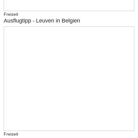
Freizeit
Ausflugtipp - Leuven in Belgien
Freizeit