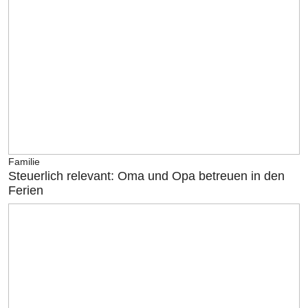
Familie
Steuerlich relevant: Oma und Opa betreuen in den
Ferien