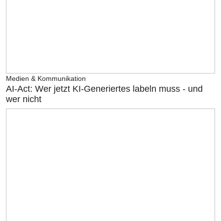
Medien & Kommunikation
AI-Act: Wer jetzt KI-Generiertes labeln muss - und
wer nicht