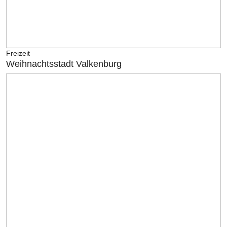
Freizeit
Weihnachtsstadt Valkenburg