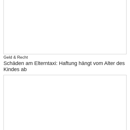
Geld & Recht
Schäden am Elterntaxi: Haftung hängt vom Alter des
Kindes ab