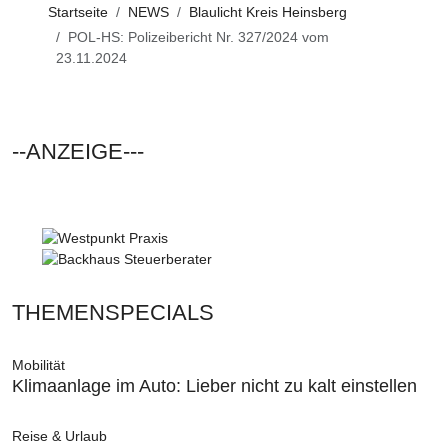
Startseite
NEWS
Blaulicht Kreis Heinsberg
POL-HS: Polizeibericht Nr. 327/2024 vom
23.11.2024
--ANZEIGE---
THEMENSPECIALS
Mobilität
Klimaanlage im Auto: Lieber nicht zu kalt einstellen
Reise & Urlaub