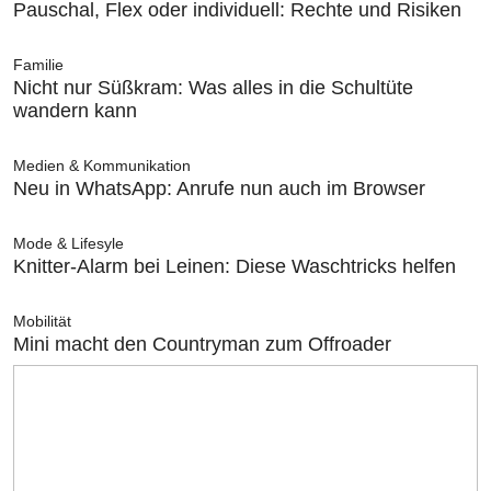
Pauschal, Flex oder individuell: Rechte und Risiken
Familie
Nicht nur Süßkram: Was alles in die Schultüte
wandern kann
Medien & Kommunikation
Neu in WhatsApp: Anrufe nun auch im Browser
Mode & Lifesyle
Knitter-Alarm bei Leinen: Diese Waschtricks helfen
Mobilität
Mini macht den Countryman zum Offroader