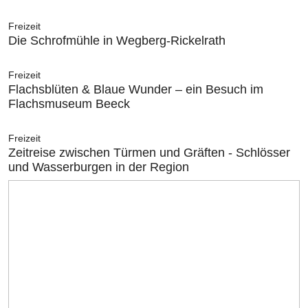
Freizeit
Die Schrofmühle in Wegberg-Rickelrath
Freizeit
Flachsblüten & Blaue Wunder – ein Besuch im
Flachsmuseum Beeck
Freizeit
Zeitreise zwischen Türmen und Gräften - Schlösser
und Wasserburgen in der Region