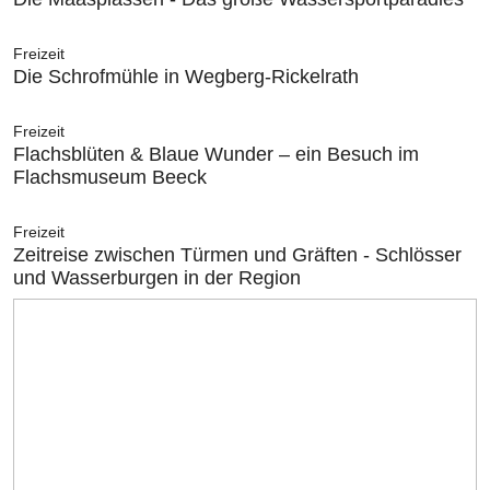
Freizeit
Die Schrofmühle in Wegberg-Rickelrath
Freizeit
Flachsblüten & Blaue Wunder – ein Besuch im
Flachsmuseum Beeck
Freizeit
Zeitreise zwischen Türmen und Gräften - Schlösser
und Wasserburgen in der Region