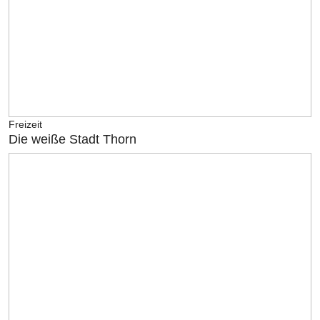
Freizeit
Die weiße Stadt Thorn