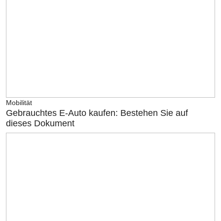
Mobilität
Gebrauchtes E-Auto kaufen: Bestehen Sie auf
dieses Dokument