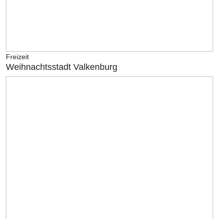
Freizeit
Weihnachtsstadt Valkenburg