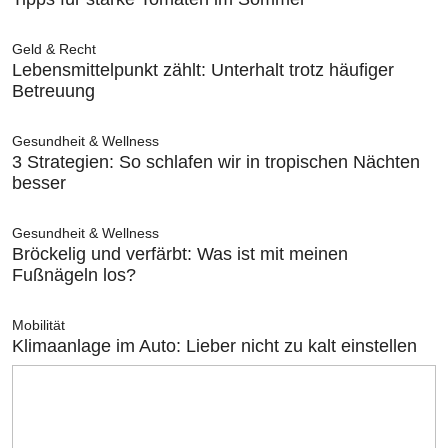
Geld & Recht
Lebensmittelpunkt zählt: Unterhalt trotz häufiger
Betreuung
Gesundheit & Wellness
3 Strategien: So schlafen wir in tropischen Nächten
besser
Gesundheit & Wellness
Bröckelig und verfärbt: Was ist mit meinen
Fußnägeln los?
Mobilität
Klimaanlage im Auto: Lieber nicht zu kalt einstellen