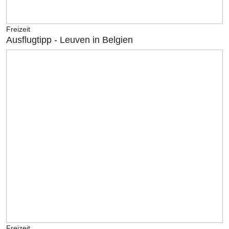
Freizeit
Ausflugtipp - Leuven in Belgien
Freizeit