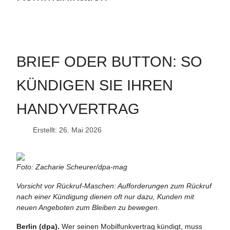
BRIEF ODER BUTTON: SO
KÜNDIGEN SIE IHREN
HANDYVERTRAG
Erstellt: 26. Mai 2026
Foto: Zacharie Scheurer/dpa-mag
Vorsicht vor Rückruf-Maschen: Aufforderungen zum Rückruf
nach einer Kündigung dienen oft nur dazu, Kunden mit
neuen Angeboten zum Bleiben zu bewegen.
Berlin (dpa).
Wer seinen Mobilfunkvertrag kündigt, muss