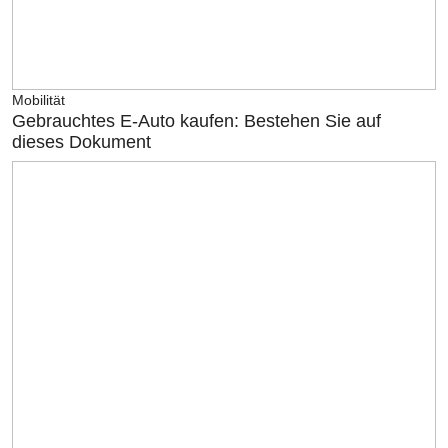
Mobilität
Gebrauchtes E-Auto kaufen: Bestehen Sie auf
dieses Dokument