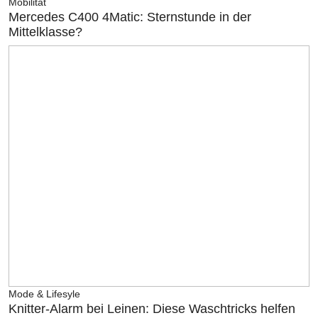
Mobilität
Mercedes C400 4Matic: Sternstunde in der
Mittelklasse?
Mode & Lifesyle
Knitter-Alarm bei Leinen: Diese Waschtricks helfen