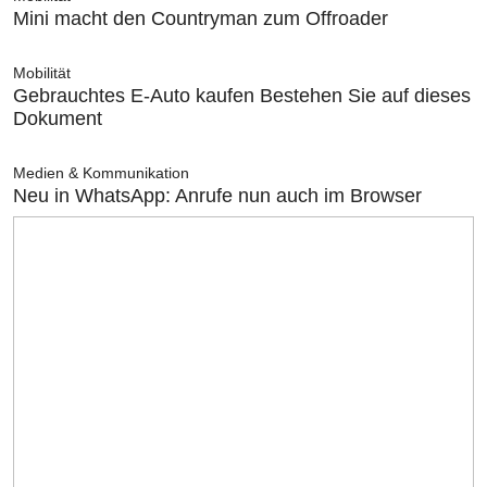
Mini macht den Countryman zum Offroader
Mobilität
Gebrauchtes E-Auto kaufen Bestehen Sie auf dieses
Dokument
Medien & Kommunikation
Neu in WhatsApp: Anrufe nun auch im Browser