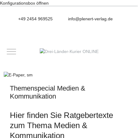
Konfigurationsbox öffnen
+49 2454 969525
info@plenert-verlag.de
Mobile Menu Toggle
Themenspecial Medien &
Kommunikation
Hier finden Sie Ratgebertexte
zum Thema Medien &
Kommunikation