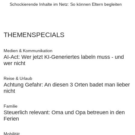
Schockierende Inhalte im Netz: So können Eltern begleiten
THEMENSPECIALS
Medien & Kommunikation
AI-Act: Wer jetzt KI-Generiertes labeln muss - und
wer nicht
Reise & Urlaub
Achtung Gefahr: An diesen 3 Orten badet man lieber
nicht
Familie
Steuerlich relevant: Oma und Opa betreuen in den
Ferien
Mobilität