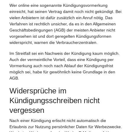
Wer online eine sogenannte Kündigungsvormerkung
einreicht, hat seinen Vertrag damit noch nicht gekündigt. Bei
vielen Anbietern ist dafür zusätzlich ein Anruf nötig. Das
Verfahren ist rechtlich unsicher, da es in den Allgemeinen
Geschäftsbedingungen (AGB) der meisten Anbieter nicht
vorgesehen ist und dort geregelten Kündigungsformen
widerspricht, warnen die Verbraucherzentralen.
Im Streitfall sei ein Nachweis der Kündigung kaum möglich.
Auch der vermeintliche Vorteil, dass eine Kündigung per
Vormerkung auch noch nach Ablauf der Kündigungsfrist
möglich sei, habe für gewöhnlich keine Grundlage in den
AGB.
Widersprüche im
Kündigungsschreiben nicht
vergessen
Nach einer Kündigung erlischt nicht automatisch die
Erlaubnis zur Nutzung persönlicher Daten für Werbezwecke.