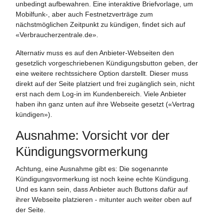
unbedingt aufbewahren. Eine interaktive
Briefvorlage
, um
Mobilfunk-, aber auch Festnetzverträge zum
nächstmöglichen Zeitpunkt zu kündigen, findet sich auf
«Verbraucherzentrale.de».
Alternativ muss es auf den Anbieter-Webseiten den
gesetzlich vorgeschriebenen Kündigungsbutton geben, der
eine weitere rechtssichere Option darstellt. Dieser muss
direkt auf der Seite platziert und frei zugänglich sein, nicht
erst nach dem Log-in im Kundenbereich. Viele Anbieter
haben ihn ganz unten auf ihre Webseite gesetzt («Vertrag
kündigen»).
Ausnahme: Vorsicht vor der
Kündigungsvormerkung
Achtung, eine Ausnahme gibt es: Die sogenannte
Kündigungsvormerkung ist noch keine echte Kündigung.
Und es kann sein, dass Anbieter auch Buttons dafür auf
ihrer Webseite platzieren - mitunter auch weiter oben auf
der Seite.