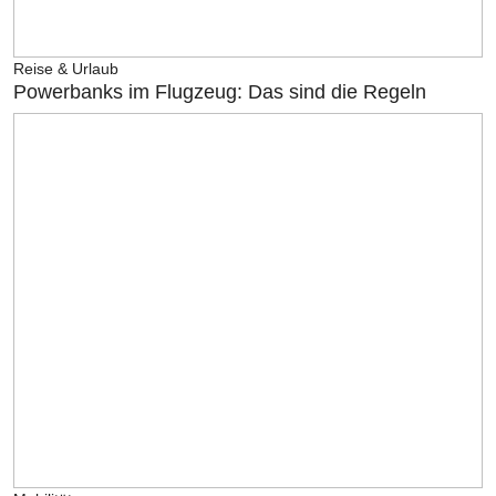
Reise & Urlaub
Powerbanks im Flugzeug: Das sind die Regeln