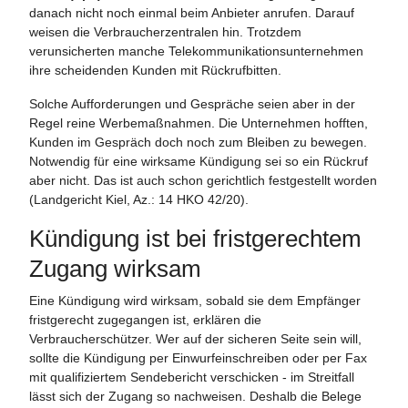
danach nicht noch einmal beim Anbieter anrufen. Darauf
weisen die Verbraucherzentralen hin. Trotzdem
verunsicherten manche Telekommunikationsunternehmen
ihre scheidenden Kunden mit Rückrufbitten.
Solche Aufforderungen und Gespräche seien aber in der
Regel reine Werbemaßnahmen. Die Unternehmen hofften,
Kunden im Gespräch doch noch zum Bleiben zu bewegen.
Notwendig für eine wirksame Kündigung sei so ein Rückruf
aber nicht. Das ist auch schon gerichtlich festgestellt worden
(Landgericht Kiel, Az.: 14 HKO 42/20).
Kündigung ist bei fristgerechtem
Zugang wirksam
Eine Kündigung wird wirksam, sobald sie dem Empfänger
fristgerecht zugegangen ist, erklären die
Verbraucherschützer. Wer auf der sicheren Seite sein will,
sollte die Kündigung per Einwurfeinschreiben oder per Fax
mit qualifiziertem Sendebericht verschicken - im Streitfall
lässt sich der Zugang so nachweisen. Deshalb die Belege