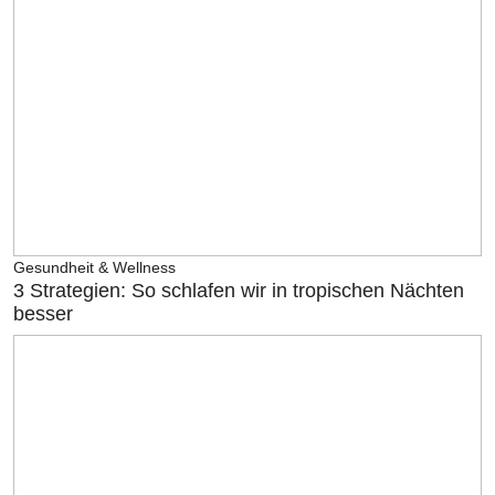
Gesundheit & Wellness
3 Strategien: So schlafen wir in tropischen Nächten
besser