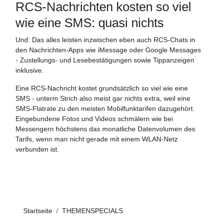
RCS-Nachrichten kosten so viel
wie eine SMS: quasi nichts
Und: Das alles leisten inzwischen eben auch RCS-Chats in
den Nachrichten-Apps wie iMessage oder Google Messages
- Zustellungs- und Lesebestätigungen sowie Tippanzeigen
inklusive.
Eine RCS-Nachricht kostet grundsätzlich so viel wie eine
SMS - unterm Strich also meist gar nichts extra, weil eine
SMS-Flatrate zu den meisten Mobilfunktarifen dazugehört.
Eingebundene Fotos und Videos schmälern wie bei
Messengern höchstens das monatliche Datenvolumen des
Tarifs, wenn man nicht gerade mit einem WLAN-Netz
verbunden ist.
Startseite
THEMENSPECIALS