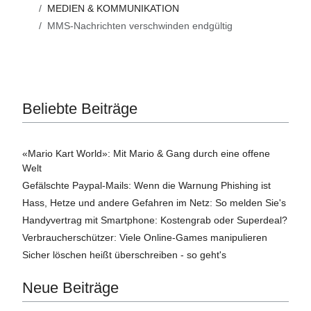
MEDIEN & KOMMUNIKATION
MMS-Nachrichten verschwinden endgültig
Beliebte Beiträge
«Mario Kart World»: Mit Mario & Gang durch eine offene
Welt
Gefälschte Paypal-Mails: Wenn die Warnung Phishing ist
Hass, Hetze und andere Gefahren im Netz: So melden Sie's
Handyvertrag mit Smartphone: Kostengrab oder Superdeal?
Verbraucherschützer: Viele Online-Games manipulieren
Sicher löschen heißt überschreiben - so geht's
Neue Beiträge