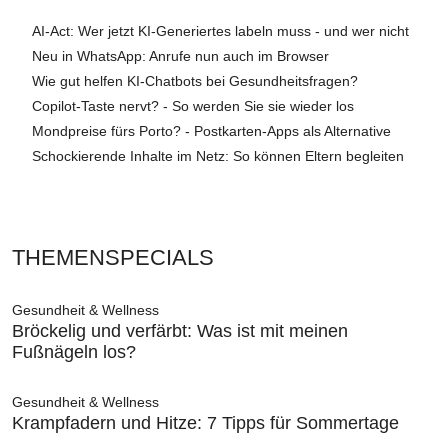
AI-Act: Wer jetzt KI-Generiertes labeln muss - und wer nicht
Neu in WhatsApp: Anrufe nun auch im Browser
Wie gut helfen KI-Chatbots bei Gesundheitsfragen?
Copilot-Taste nervt? - So werden Sie sie wieder los
Mondpreise fürs Porto? - Postkarten-Apps als Alternative
Schockierende Inhalte im Netz: So können Eltern begleiten
THEMENSPECIALS
Gesundheit & Wellness
Bröckelig und verfärbt: Was ist mit meinen
Fußnägeln los?
Gesundheit & Wellness
Krampfadern und Hitze: 7 Tipps für Sommertage