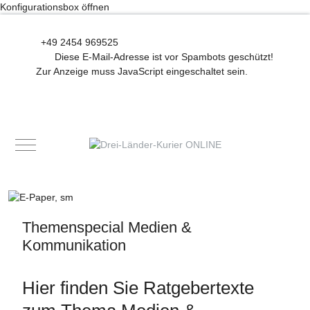
Konfigurationsbox öffnen
+49 2454 969525
Diese E-Mail-Adresse ist vor Spambots geschützt!
Zur Anzeige muss JavaScript eingeschaltet sein.
Mobile Menu Toggle
Themenspecial Medien &
Kommunikation
Hier finden Sie Ratgebertexte