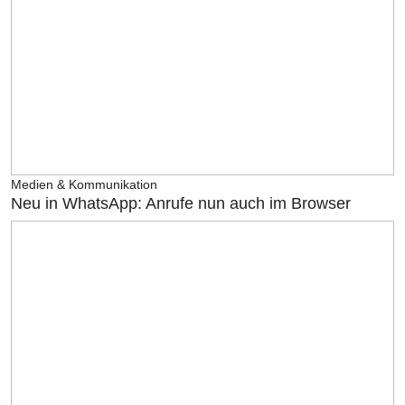
Medien & Kommunikation
Neu in WhatsApp: Anrufe nun auch im Browser