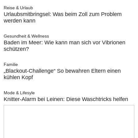
Reise & Urlaub
Urlaubsmitbringsel: Was beim Zoll zum Problem
werden kann
Gesundheit & Wellness
Baden im Meer: Wie kann man sich vor Vibrionen
schützen?
Familie
„Blackout-Challenge“ So bewahren Eltern einen
kühlen Kopf
Mode & Lifesyle
Knitter-Alarm bei Leinen: Diese Waschtricks helfen