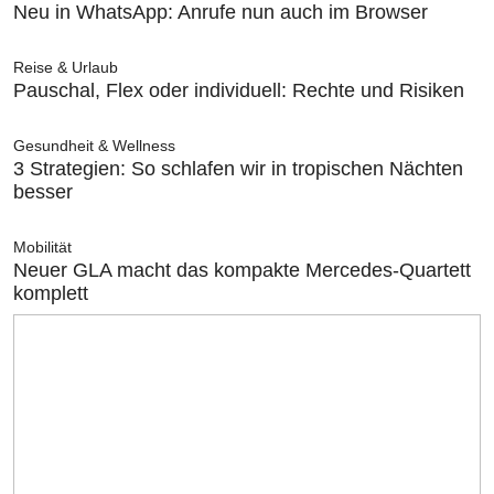
Neu in WhatsApp: Anrufe nun auch im Browser
Reise & Urlaub
Pauschal, Flex oder individuell: Rechte und Risiken
Gesundheit & Wellness
3 Strategien: So schlafen wir in tropischen Nächten
besser
Mobilität
Neuer GLA macht das kompakte Mercedes-Quartett
komplett