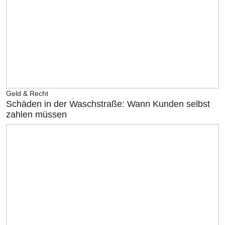
Geld & Recht
Schäden in der Waschstraße: Wann Kunden selbst
zahlen müssen