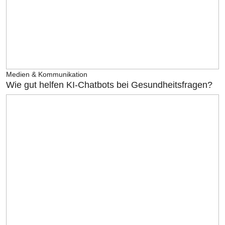
Medien & Kommunikation
Wie gut helfen KI-Chatbots bei Gesundheitsfragen?