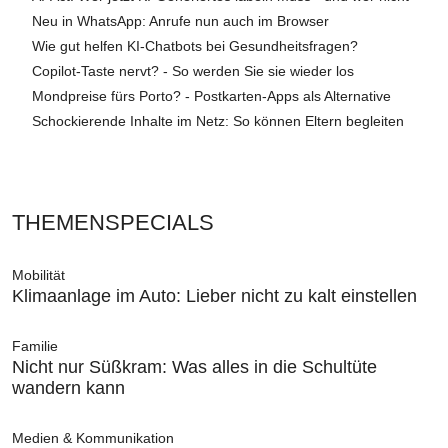
Neu in WhatsApp: Anrufe nun auch im Browser
Wie gut helfen KI-Chatbots bei Gesundheitsfragen?
Copilot-Taste nervt? - So werden Sie sie wieder los
Mondpreise fürs Porto? - Postkarten-Apps als Alternative
Schockierende Inhalte im Netz: So können Eltern begleiten
THEMENSPECIALS
Mobilität
Klimaanlage im Auto: Lieber nicht zu kalt einstellen
Familie
Nicht nur Süßkram: Was alles in die Schultüte
wandern kann
Medien & Kommunikation