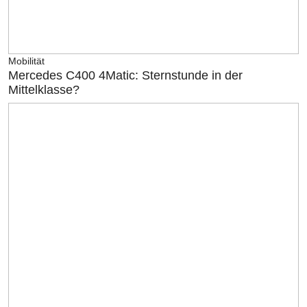
Mobilität
Mercedes C400 4Matic: Sternstunde in der
Mittelklasse?