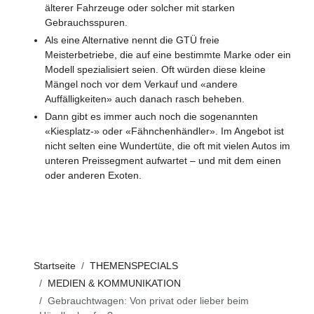
älterer Fahrzeuge oder solcher mit starken
Gebrauchsspuren.
Als eine Alternative nennt die GTÜ freie
Meisterbetriebe, die auf eine bestimmte Marke oder ein
Modell spezialisiert seien. Oft würden diese kleine
Mängel noch vor dem Verkauf und «andere
Auffälligkeiten» auch danach rasch beheben.
Dann gibt es immer auch noch die sogenannten
«Kiesplatz-» oder «Fähnchenhändler». Im Angebot ist
nicht selten eine Wundertüte, die oft mit vielen Autos im
unteren Preissegment aufwartet – und mit dem einen
oder anderen Exoten.
Startseite
THEMENSPECIALS
MEDIEN & KOMMUNIKATION
Gebrauchtwagen: Von privat oder lieber beim