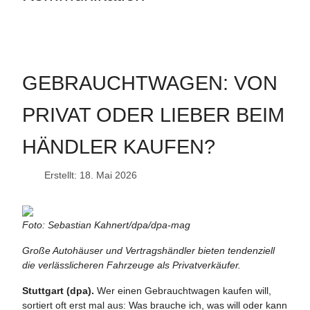
GEBRAUCHTWAGEN: VON
PRIVAT ODER LIEBER BEIM
HÄNDLER KAUFEN?
Erstellt: 18. Mai 2026
Foto: Sebastian Kahnert/dpa/dpa-mag
Große Autohäuser und Vertragshändler bieten tendenziell
die verlässlicheren Fahrzeuge als Privatverkäufer.
Stuttgart (dpa).
Wer einen Gebrauchtwagen kaufen will,
sortiert oft erst mal aus: Was brauche ich, was will oder kann