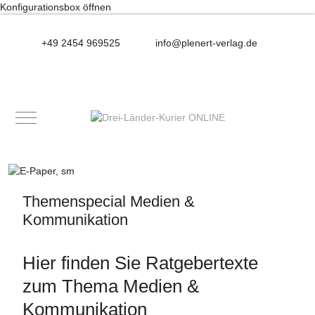
Konfigurationsbox öffnen
+49 2454 969525
info@plenert-verlag.de
Mobile Menu Toggle
Themenspecial Medien &
Kommunikation
Hier finden Sie Ratgebertexte
zum Thema Medien &
Kommunikation