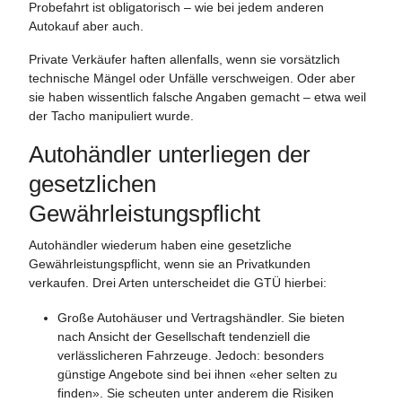
Probefahrt ist obligatorisch – wie bei jedem anderen
Autokauf aber auch.
Private Verkäufer haften allenfalls, wenn sie vorsätzlich
technische Mängel oder Unfälle verschweigen. Oder aber
sie haben wissentlich falsche Angaben gemacht – etwa weil
der Tacho manipuliert wurde.
Autohändler unterliegen der
gesetzlichen
Gewährleistungspflicht
Autohändler wiederum haben eine gesetzliche
Gewährleistungspflicht, wenn sie an Privatkunden
verkaufen. Drei Arten unterscheidet die GTÜ hierbei:
Große Autohäuser und Vertragshändler. Sie bieten
nach Ansicht der Gesellschaft tendenziell die
verlässlicheren Fahrzeuge. Jedoch: besonders
günstige Angebote sind bei ihnen «eher selten zu
finden». Sie scheuten unter anderem die Risiken