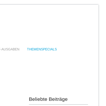
T-AUSGABEN
THEMENSPECIALS
Beliebte Beiträge