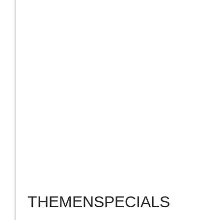
THEMENSPECIALS