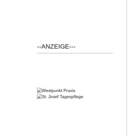
--ANZEIGE---