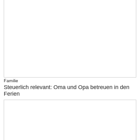
Familie
Steuerlich relevant: Oma und Opa betreuen in den
Ferien