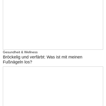
Gesundheit & Wellness
Bröckelig und verfärbt: Was ist mit meinen
Fußnägeln los?