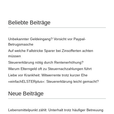
Beliebte Beiträge
Unbekannter Geldeingang? Vorsicht vor Paypal-
Betrugsmasche
Auf welche Fallstricke Sparer bei Zinsofferten achten
müssen
Steuererklärung nötig durch Rentenerhöhung?
Warum Elterngeld oft zu Steuernachzahlungen führt
Liebe vor Krankheit: Witwerrente trotz kurzer Ehe
«einfachELSTERplus»: Steuererklärung leicht gemacht?
Neue Beiträge
Lebensmittelpunkt zählt: Unterhalt trotz häufiger Betreuung