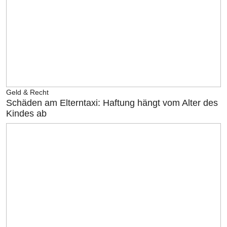
Geld & Recht
Schäden am Elterntaxi: Haftung hängt vom Alter des
Kindes ab