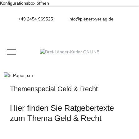
Konfigurationsbox öffnen
+49 2454 969525
info@plenert-verlag.de
Mobile Menu Toggle
Themenspecial Geld & Recht
Hier finden Sie Ratgebertexte
zum Thema Geld & Recht