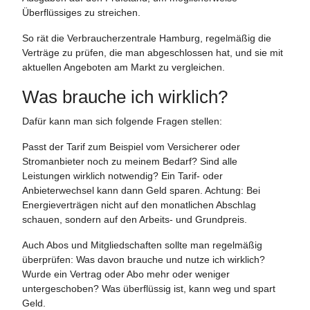
Überflüssiges zu streichen.
So rät die Verbraucherzentrale Hamburg, regelmäßig die
Verträge zu prüfen, die man abgeschlossen hat, und sie mit
aktuellen Angeboten am Markt zu vergleichen.
Was brauche ich wirklich?
Dafür kann man sich folgende Fragen stellen:
Passt der Tarif zum Beispiel vom Versicherer oder
Stromanbieter noch zu meinem Bedarf? Sind alle
Leistungen wirklich notwendig? Ein Tarif- oder
Anbieterwechsel kann dann Geld sparen. Achtung: Bei
Energieverträgen nicht auf den monatlichen Abschlag
schauen, sondern auf den Arbeits- und Grundpreis.
Auch Abos und Mitgliedschaften sollte man regelmäßig
überprüfen: Was davon brauche und nutze ich wirklich?
Wurde ein Vertrag oder Abo mehr oder weniger
untergeschoben? Was überflüssig ist, kann weg und spart
Geld.