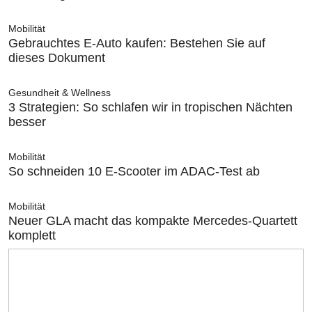
Mobilität
Gebrauchtes E-Auto kaufen: Bestehen Sie auf
dieses Dokument
Gesundheit & Wellness
3 Strategien: So schlafen wir in tropischen Nächten
besser
Mobilität
So schneiden 10 E-Scooter im ADAC-Test ab
Mobilität
Neuer GLA macht das kompakte Mercedes-Quartett
komplett