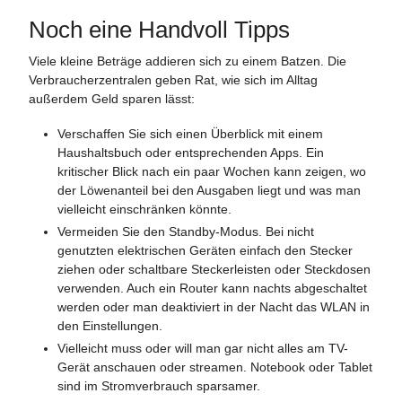
Noch eine Handvoll Tipps
Viele kleine Beträge addieren sich zu einem Batzen. Die
Verbraucherzentralen geben Rat, wie sich im Alltag
außerdem Geld sparen lässt:
Verschaffen Sie sich einen Überblick mit einem
Haushaltsbuch oder entsprechenden Apps. Ein
kritischer Blick nach ein paar Wochen kann zeigen, wo
der Löwenanteil bei den Ausgaben liegt und was man
vielleicht einschränken könnte.
Vermeiden Sie den Standby-Modus. Bei nicht
genutzten elektrischen Geräten einfach den Stecker
ziehen oder schaltbare Steckerleisten oder Steckdosen
verwenden. Auch ein Router kann nachts abgeschaltet
werden oder man deaktiviert in der Nacht das WLAN in
den Einstellungen.
Vielleicht muss oder will man gar nicht alles am TV-
Gerät anschauen oder streamen. Notebook oder Tablet
sind im Stromverbrauch sparsamer.