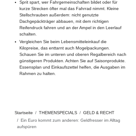
Sprit spart, wer Fahrgemeinschaften bildet oder für
kurze Strecken öfter mal das Fahrrad nimmt. Kleine
Stellschrauben außerdem: nicht genutzte
Dachgepäckträger abbauen, mit dem richtigen
Reifendruck fahren und an der Ampel in den Leerlauf
schalten.
Vergleichen Sie beim Lebensmitteleinkauf die
Kilopreise, das enttarnt auch Mogelpackungen.
Schauen Sie im unteren und oberen Regalbereich nach
günstigeren Produkten. Achten Sie auf Saisonprodukte.
Essensplan und Einkaufszettel helfen, die Ausgaben im
Rahmen zu halten.
Startseite
THEMENSPECIALS
GELD & RECHT
Ein Euro kommt zum anderen: Geldfresser im Alltag
aufspüren