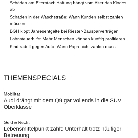
Schäden am Elterntaxi: Haftung hängt vom Alter des Kindes
ab
Schäden in der Waschstraße: Wann Kunden selbst zahlen
müssen
BGH kippt Jahresentgelte bei Riester-Bausparverträgen
Lohnsteuerhilfe: Mehr Menschen können künftig profitieren
Kind radelt gegen Auto: Wann Papa nicht zahlen muss
THEMENSPECIALS
Mobilität
Audi drängt mit dem Q9 gar vollends in die SUV-
Oberklasse
Geld & Recht
Lebensmittelpunkt zählt: Unterhalt trotz häufiger
Betreuung